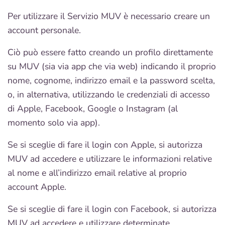
Per utilizzare il Servizio MUV è necessario creare un
account personale.
Ciò può essere fatto creando un profilo direttamente
su MUV (sia via app che via web) indicando il proprio
nome, cognome, indirizzo email e la password scelta,
o, in alternativa, utilizzando le credenziali di accesso
di Apple, Facebook, Google o Instagram (al
momento solo via app).
Se si sceglie di fare il login con Apple, si autorizza
MUV ad accedere e utilizzare le informazioni relative
al nome e all’indirizzo email relative al proprio
account Apple.
Se si sceglie di fare il login con Facebook, si autorizza
MUV ad accedere e utilizzare determinate