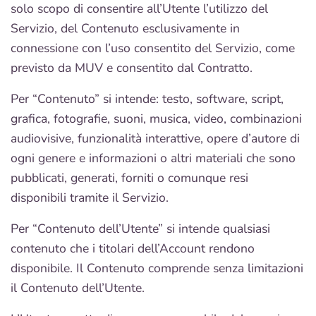
solo scopo di consentire all’Utente l’utilizzo del
Servizio, del Contenuto esclusivamente in
connessione con l’uso consentito del Servizio, come
previsto da MUV e consentito dal Contratto.
Per “Contenuto” si intende: testo, software, script,
grafica, fotografie, suoni, musica, video, combinazioni
audiovisive, funzionalità interattive, opere d’autore di
ogni genere e informazioni o altri materiali che sono
pubblicati, generati, forniti o comunque resi
disponibili tramite il Servizio.
Per “Contenuto dell’Utente” si intende qualsiasi
contenuto che i titolari dell’Account rendono
disponibile. Il Contenuto comprende senza limitazioni
il Contenuto dell’Utente.