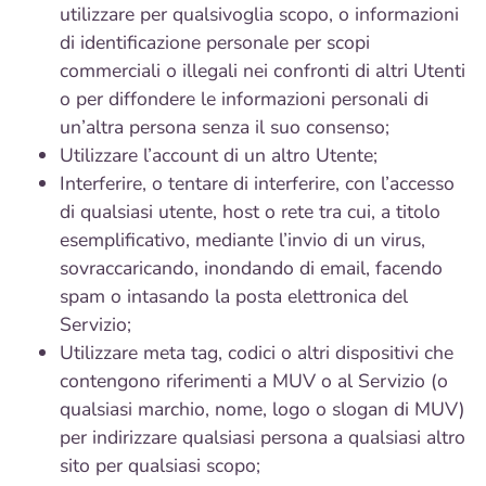
utilizzare per qualsivoglia scopo, o informazioni
di identificazione personale per scopi
commerciali o illegali nei confronti di altri Utenti
o per diffondere le informazioni personali di
un’altra persona senza il suo consenso;
Utilizzare l’account di un altro Utente;
Interferire, o tentare di interferire, con l’accesso
di qualsiasi utente, host o rete tra cui, a titolo
esemplificativo, mediante l’invio di un virus,
sovraccaricando, inondando di email, facendo
spam o intasando la posta elettronica del
Servizio;
Utilizzare meta tag, codici o altri dispositivi che
contengono riferimenti a MUV o al Servizio (o
qualsiasi marchio, nome, logo o slogan di MUV)
per indirizzare qualsiasi persona a qualsiasi altro
sito per qualsiasi scopo;