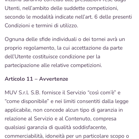
Utenti, nell’ambito delle suddette competizioni,
secondo le modalità indicate nell’art. 6 delle presenti
Condizioni e termini di utilizzo.
Ognuna delle sfide individuali o dei tornei avrà un
proprio regolamento, la cui accettazione da parte
dell’Utente costituisce condizione per la
partecipazione alle relative competizioni.
Articolo 11 – Avvertenze
MUV S.r.l. S.B. fornisce il Servizio “così com’è” e
“come disponibile” e nei limiti consentiti dalla legge
applicabile, non concede alcun tipo di garanzia in
relazione al Servizio e al Contenuto, compresa
qualsiasi garanzia di qualità soddisfacente,
commerciabilità, idoneità per un particolare scopo o