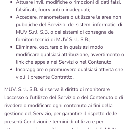
Attuare invii, modifiche o rimozioni di dati falsi,
falsificati, fuorvianti o inadeguati;
Accedere, manomettere o utilizzare le aree non
pubbliche del Servizio, dei sistemi informatici di
MUV S.r.l. S.B. o dei sistemi di consegna dei
fornitori tecnici di MUV S.r.l. S.B.;
Eliminare, oscurare o in qualsiasi modo
modificare qualsiasi attribuzione, avvertimento o
link che appaia nei Servizi o nel Contenuto;
Incoraggiare o promuovere qualsiasi attività che
violi il presente Contratto.
MUV. S.r.l. S.B. si riserva il diritto di monitorare
l’accesso o l’utilizzo del Servizio o del Contenuto o di
rivedere o modificare ogni contenuto ai fini della
gestione del Servizio, per garantire il rispetto delle
presenti Condizioni e termini di utilizzo e per