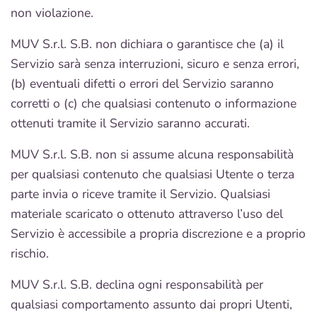
non violazione.
MUV S.r.l. S.B. non dichiara o garantisce che (a) il
Servizio sarà senza interruzioni, sicuro e senza errori,
(b) eventuali difetti o errori del Servizio saranno
corretti o (c) che qualsiasi contenuto o informazione
ottenuti tramite il Servizio saranno accurati.
MUV S.r.l. S.B. non si assume alcuna responsabilità
per qualsiasi contenuto che qualsiasi Utente o terza
parte invia o riceve tramite il Servizio. Qualsiasi
materiale scaricato o ottenuto attraverso l’uso del
Servizio è accessibile a propria discrezione e a proprio
rischio.
MUV S.r.l. S.B. declina ogni responsabilità per
qualsiasi comportamento assunto dai propri Utenti,