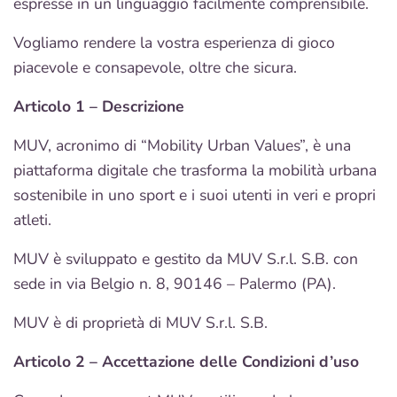
espresse in un linguaggio facilmente comprensibile.
Vogliamo rendere la vostra esperienza di gioco
piacevole e consapevole, oltre che sicura.
Articolo 1 – Descrizione
MUV, acronimo di “Mobility Urban Values”, è una
piattaforma digitale che trasforma la mobilità urbana
sostenibile in uno sport e i suoi utenti in veri e propri
atleti.
MUV è sviluppato e gestito da MUV S.r.l. S.B. con
sede in via Belgio n. 8, 90146 – Palermo (PA).
MUV è di proprietà di MUV S.r.l. S.B.
Articolo 2 – Accettazione delle Condizioni d’uso