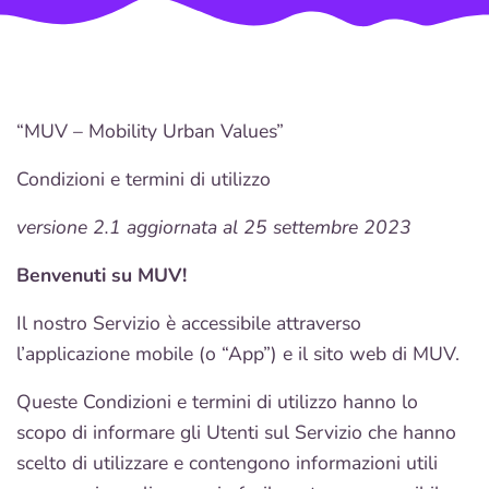
“MUV – Mobility Urban Values”
Condizioni e termini di utilizzo
versione 2.1 aggiornata al 25 settembre 2023
Benvenuti su MUV!
Il nostro Servizio è accessibile attraverso
l’applicazione mobile (o “App”) e il sito web di MUV.
Queste Condizioni e termini di utilizzo hanno lo
scopo di informare gli Utenti sul Servizio che hanno
scelto di utilizzare e contengono informazioni utili