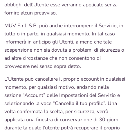
obblighi dell’Utente esse verranno applicate senza
fornire alcun preavviso.
MUV S.r.l. S.B. può anche interrompere il Servizio, in
tutto o in parte, in qualsiasi momento. In tal caso
informerà in anticipo gli Utenti, a meno che tale
sospensione non sia dovuta a problemi di sicurezza o
ad altre circostanze che non consentono di
provvedere nel senso sopra detto.
L’Utente può cancellare il proprio account in qualsiasi
momento, per qualsiasi motivo, andando nella
sezione “Account” delle Impostazioni del Servizio e
selezionando la voce “Cancella il tuo profilo”. Una
volta confermata la scelta, per sicurezza, verrà
applicata una finestra di conservazione di 30 giorni
durante la quale l’utente potrà recuperare il proprio