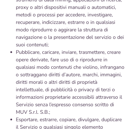
proxy o altri dispositivi manuali o automatici,
metodi o processi per accedere, investigare,
recuperare, indicizzare, estrarre o in qualsiasi
modo riprodurre o aggirare la struttura di
navigazione o la presentazione del servizio o dei
suoi contenuti;
Pubblicare, caricare, inviare, trasmettere, creare
opere derivate, fare uso di o riprodurre in
qualsiasi modo contenuti che violino, infrangano
o sottraggano diritti d’autore, marchi, immagini,
diritti morali o altri diritti di proprietà
intellettuale, di pubblicità o privacy di terzi o
informazioni proprietarie accessibili attraverso il
Servizio senza l’espresso consenso scritto di
MUV S.r.l. S.B.;
Esportare, estrarre, copiare, divulgare, duplicare
il Servizio o qualsiasi singolo elemento