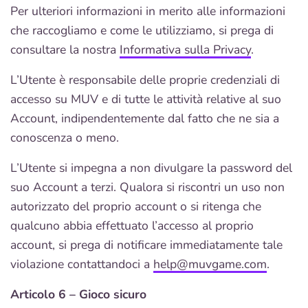
Per ulteriori informazioni in merito alle informazioni
che raccogliamo e come le utilizziamo, si prega di
consultare la nostra
Informativa sulla Privacy
.
L’Utente è responsabile delle proprie credenziali di
accesso su MUV e di tutte le attività relative al suo
Account, indipendentemente dal fatto che ne sia a
conoscenza o meno.
L’Utente si impegna a non divulgare la password del
suo Account a terzi. Qualora si riscontri un uso non
autorizzato del proprio account o si ritenga che
qualcuno abbia effettuato l’accesso al proprio
account, si prega di notificare immediatamente tale
violazione contattandoci a
help@muvgame.com
.
Articolo 6 – Gioco sicuro