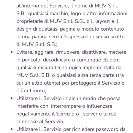
all’interno del Servizio, il nome di MUV S.r.l.
S.B., qualsiasi marchio, logo o altre informazioni
proprietarie di MUV S.r.l. S.B., o il layout e il
design di qualsiasi pagina o modulo contenuto
in una pagina senza l’espresso consenso scritto
di MUV S.r.l. S.B.;
Evitare, aggirare, rimuovere, disattivare, mettere
in pericolo, decodificare o comunque eludere
qualsiasi misura tecnologica implementata da
MUV S.r.l. S.B. o qualsiasi altra terza parte (tra
cui un altro utente) per proteggere il Servizio o
il Contenuto;
Utilizzare il Servizio in alcun modo che possa
interferire con, interrompere o influenzare
negativamente il Servizio o i server o le reti
connesse al Servizio;
Utilizzare il Servizio per richiedere password da