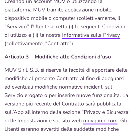
Creando un account MUV o utilizzando la
piattaforma MUV tramite applicazione mobile,
dispositivo mobile o computer (collettivamente, il
“Servizio)” l’Utente accetta (i) le seguenti Condizioni
di utilizzo e (ii) la nostra
Informativa sulla Privacy
(collettivamente, “Contratto”).
Articolo 3 – Modifiche alle Condizioni d’uso
MUV S.r.l. S.B. si riserva la facoltà di apportare delle
modifiche al presente Contratto al fine di adeguarsi
ad eventuali modifiche normative incidenti sul
Servizio erogato o per inserire nuove funzionalità. La
versione più recente del Contratto sarà pubblicata
sull’App all’interno della sezione “Privacy e Sicurezza”
nelle Impostazioni e sul sito web
muvgame.com
. Gli
Utenti saranno avvertiti delle suddette modifiche