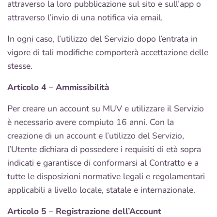
attraverso la loro pubblicazione sul sito e sull’app o
attraverso l’invio di una notifica via email.
In ogni caso, l’utilizzo del Servizio dopo l’entrata in
vigore di tali modifiche comporterà accettazione delle
stesse.
Articolo 4 – Ammissibilità
Per creare un account su MUV e utilizzare il Servizio
è necessario avere compiuto 16 anni. Con la
creazione di un account e l’utilizzo del Servizio,
l’Utente dichiara di possedere i requisiti di età sopra
indicati e garantisce di conformarsi al Contratto e a
tutte le disposizioni normative legali e regolamentari
applicabili a livello locale, statale e internazionale.
Articolo 5 – Registrazione dell’Account