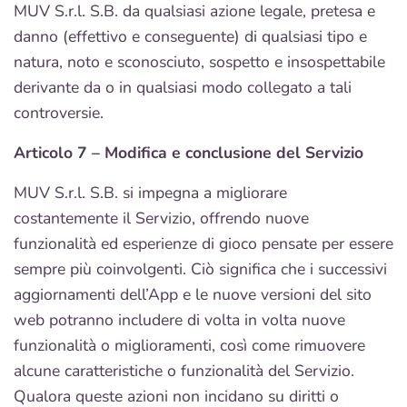
MUV S.r.l. S.B. da qualsiasi azione legale, pretesa e
danno (effettivo e conseguente) di qualsiasi tipo e
natura, noto e sconosciuto, sospetto e insospettabile
derivante da o in qualsiasi modo collegato a tali
controversie.
Articolo 7 – Modifica e conclusione del Servizio
MUV S.r.l. S.B. si impegna a migliorare
costantemente il Servizio, offrendo nuove
funzionalità ed esperienze di gioco pensate per essere
sempre più coinvolgenti. Ciò significa che i successivi
aggiornamenti dell’App e le nuove versioni del sito
web potranno includere di volta in volta nuove
funzionalità o miglioramenti, così come rimuovere
alcune caratteristiche o funzionalità del Servizio.
Qualora queste azioni non incidano su diritti o