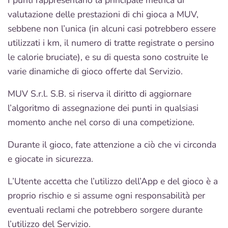
I punti rappresentano la principale metrica di
valutazione delle prestazioni di chi gioca a MUV,
sebbene non l’unica (in alcuni casi potrebbero essere
utilizzati i km, il numero di tratte registrate o persino
le calorie bruciate), e su di questa sono costruite le
varie dinamiche di gioco offerte dal Servizio.
MUV S.r.l. S.B. si riserva il diritto di aggiornare
l’algoritmo di assegnazione dei punti in qualsiasi
momento anche nel corso di una competizione.
Durante il gioco, fate attenzione a ciò che vi circonda
e giocate in sicurezza.
L’Utente accetta che l’utilizzo dell’App e del gioco è a
proprio rischio e si assume ogni responsabilità per
eventuali reclami che potrebbero sorgere durante
l’utilizzo del Servizio.