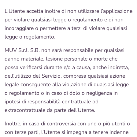
L’Utente accetta inoltre di non utilizzare l’applicazione
per violare qualsiasi legge o regolamento e di non
incoraggiare o permettere a terzi di violare qualsiasi
legge o regolamento.
MUV S.r.l. S.B. non sarà responsabile per qualsiasi
danno materiale, lesione personale o morte che
possa verificarsi durante e/o a causa, anche indiretta,
dell’utilizzo del Servizio, compresa qualsiasi azione
legale conseguente alla violazione di qualsiasi legge
o regolamento o in caso di dolo o negligenza in
ipotesi di responsabilità contrattuale od
extracontrattuale da parte dell’Utente.
Inoltre, in caso di controversia con uno o più utenti o
con terze parti, l’Utente si impegna a tenere indenne