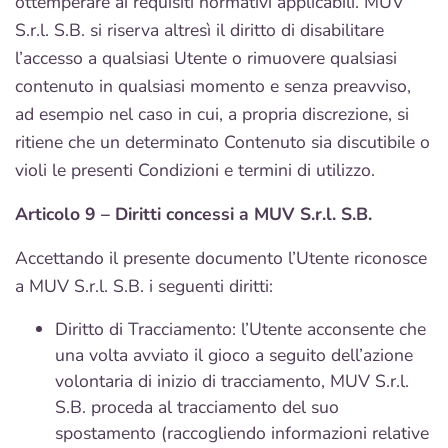
ottemperare ai requisiti normativi applicabili. MUV
S.r.l. S.B. si riserva altresì il diritto di disabilitare
l’accesso a qualsiasi Utente o rimuovere qualsiasi
contenuto in qualsiasi momento e senza preavviso,
ad esempio nel caso in cui, a propria discrezione, si
ritiene che un determinato Contenuto sia discutibile o
violi le presenti Condizioni e termini di utilizzo.
Articolo 9 – Diritti concessi a MUV S.r.l. S.B.
Accettando il presente documento l’Utente riconosce
a MUV S.r.l. S.B. i seguenti diritti:
Diritto di Tracciamento: l’Utente acconsente che
una volta avviato il gioco a seguito dell’azione
volontaria di inizio di tracciamento, MUV S.r.l.
S.B. proceda al tracciamento del suo
spostamento (raccogliendo informazioni relative