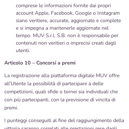
comprese le informazioni fornite dai propri
account Apple, Facebook, Google o Instagram
siano veritiere, accurate, aggiornate e complete
e si impegna a mantenerle aggiornate nel
tempo. MUV S.r.l. S.B. non è responsabile per
contenuti non veritieri o imprecisi creati dagli
utenti.
Articolo 10 – Concorsi a premi
La registrazione alla piattaforma digitale MUV offre
all’Utente la possibilità di partecipare a delle
competizioni, quali sfide o tornei sia individuali che
con più partecipanti, con la previsione di vincita di
premi.
I punteggi conseguiti al fine del raggiungimento della
vittoria saranno correlati alle prestazioni rese dagli