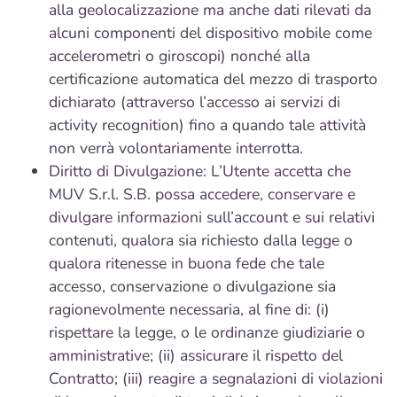
alla geolocalizzazione ma anche dati rilevati da
alcuni componenti del dispositivo mobile come
accelerometri o giroscopi) nonché alla
certificazione automatica del mezzo di trasporto
dichiarato (attraverso l’accesso ai servizi di
activity recognition) fino a quando tale attività
non verrà volontariamente interrotta.
Diritto di Divulgazione: L’Utente accetta che
MUV S.r.l. S.B. possa accedere, conservare e
divulgare informazioni sull’account e sui relativi
contenuti, qualora sia richiesto dalla legge o
qualora ritenesse in buona fede che tale
accesso, conservazione o divulgazione sia
ragionevolmente necessaria, al fine di: (i)
rispettare la legge, o le ordinanze giudiziarie o
amministrative; (ii) assicurare il rispetto del
Contratto; (iii) reagire a segnalazioni di violazioni