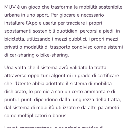
MUV è un gioco che trasforma la mobilità sostenibile
urbana in uno sport. Per giocare è necessario
installare l’App e usarla per tracciare i propri
spostamenti sostenibili quotidiani percorsi a piedi, in
bicicletta, utilizzando i mezzi pubblici, i propri mezzi
privati o modalità di trasporto condiviso come sistemi
di car-sharing o bike-sharing.
Una volta che il sistema avrà validato la tratta
attraverso opportuni algoritmi in grado di certificare
che l’Utente abbia adottato il sistema di mobilità
dichiarato, lo premierà con un certo ammontare di
punti. I punti dipendono dalla lunghezza della tratta,
dal sistema di mobilità utilizzato e da altri parametri
come moltiplicatori o bonus.