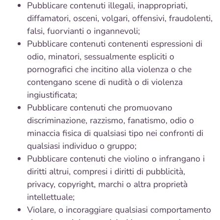
Pubblicare contenuti illegali, inappropriati,
diffamatori, osceni, volgari, offensivi, fraudolenti,
falsi, fuorvianti o ingannevoli;
Pubblicare contenuti contenenti espressioni di
odio, minatori, sessualmente espliciti o
pornografici che incitino alla violenza o che
contengano scene di nudità o di violenza
ingiustificata;
Pubblicare contenuti che promuovano
discriminazione, razzismo, fanatismo, odio o
minaccia fisica di qualsiasi tipo nei confronti di
qualsiasi individuo o gruppo;
Pubblicare contenuti che violino o infrangano i
diritti altrui, compresi i diritti di pubblicità,
privacy, copyright, marchi o altra proprietà
intellettuale;
Violare, o incoraggiare qualsiasi comportamento