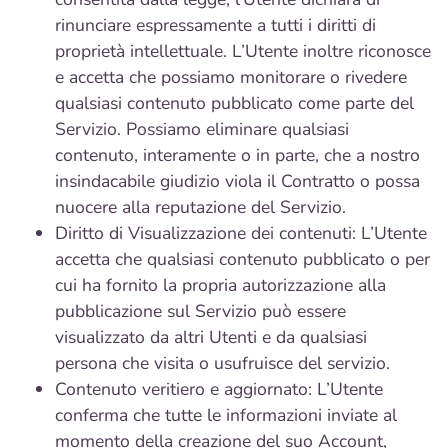
rinunciare espressamente a tutti i diritti di
proprietà intellettuale. L’Utente inoltre riconosce
e accetta che possiamo monitorare o rivedere
qualsiasi contenuto pubblicato come parte del
Servizio. Possiamo eliminare qualsiasi
contenuto, interamente o in parte, che a nostro
insindacabile giudizio viola il Contratto o possa
nuocere alla reputazione del Servizio.
Diritto di Visualizzazione dei contenuti: L’Utente
accetta che qualsiasi contenuto pubblicato o per
cui ha fornito la propria autorizzazione alla
pubblicazione sul Servizio può essere
visualizzato da altri Utenti e da qualsiasi
persona che visita o usufruisce del servizio.
Contenuto veritiero e aggiornato: L’Utente
conferma che tutte le informazioni inviate al
momento della creazione del suo Account,