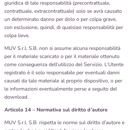
giuridica di tale responsabilità (precontrattuale,
contrattuale, extracontrattuale) solo se avrà causato
un determinato danno per dolo o per colpa grave,
con esclusione, quindi, di qualsiasi responsabilità per
colpa lieve.
MUV S.r.l. S.B. non si assume alcuna responsabilità
per il materiale scaricato o per il materiale ottenuto
come conseguenza dell’utilizzo del Servizio. L’Utente
registrato è il solo responsabile per eventuali danni
causati da tale materiale al proprio dispositivo, o per
le informazioni eventualmente perse a seguito del
download.
Articolo 14 – Normativa sul diritto d’autore
MUV S.r.l. S.B. rispetta le norme sul diritto d’autore e