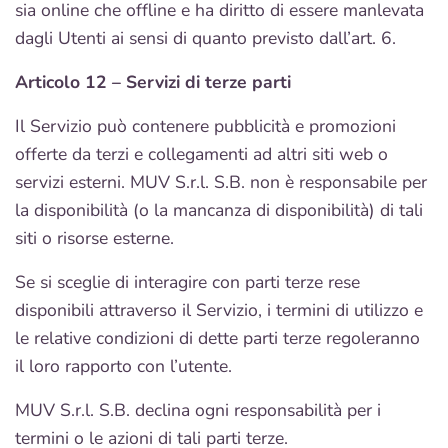
sia online che offline e ha diritto di essere manlevata
dagli Utenti ai sensi di quanto previsto dall’art. 6.
Articolo 12 – Servizi di terze parti
Il Servizio può contenere pubblicità e promozioni
offerte da terzi e collegamenti ad altri siti web o
servizi esterni. MUV S.r.l. S.B. non è responsabile per
la disponibilità (o la mancanza di disponibilità) di tali
siti o risorse esterne.
Se si sceglie di interagire con parti terze rese
disponibili attraverso il Servizio, i termini di utilizzo e
le relative condizioni di dette parti terze regoleranno
il loro rapporto con l’utente.
MUV S.r.l. S.B. declina ogni responsabilità per i
termini o le azioni di tali parti terze.