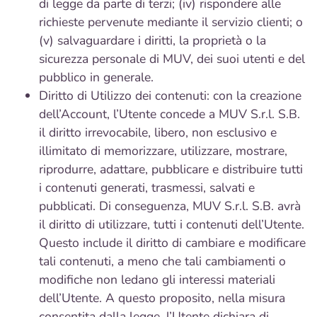
di legge da parte di terzi; (iv) rispondere alle
richieste pervenute mediante il servizio clienti; o
(v) salvaguardare i diritti, la proprietà o la
sicurezza personale di MUV, dei suoi utenti e del
pubblico in generale.
Diritto di Utilizzo dei contenuti: con la creazione
dell’Account, l’Utente concede a MUV S.r.l. S.B.
il diritto irrevocabile, libero, non esclusivo e
illimitato di memorizzare, utilizzare, mostrare,
riprodurre, adattare, pubblicare e distribuire tutti
i contenuti generati, trasmessi, salvati e
pubblicati. Di conseguenza, MUV S.r.l. S.B. avrà
il diritto di utilizzare, tutti i contenuti dell’Utente.
Questo include il diritto di cambiare e modificare
tali contenuti, a meno che tali cambiamenti o
modifiche non ledano gli interessi materiali
dell’Utente. A questo proposito, nella misura
consentita dalla legge, l’Utente dichiara di