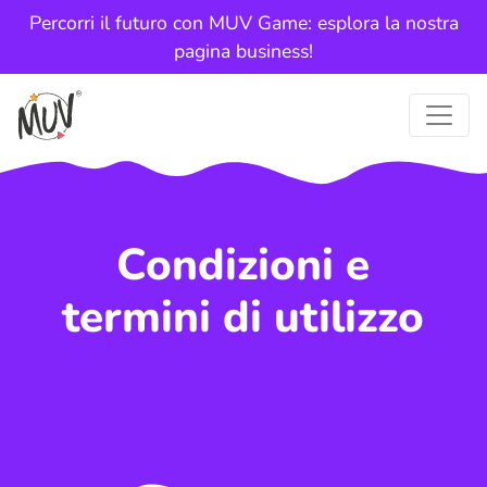
Percorri il futuro con MUV Game: esplora la nostra
pagina business!
Condizioni e
termini di utilizzo