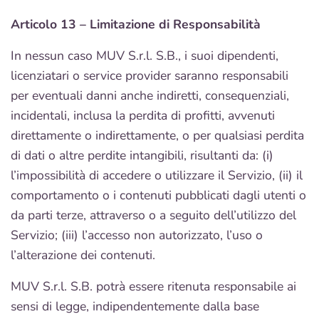
Articolo 13 – Limitazione di Responsabilità
In nessun caso MUV S.r.l. S.B., i suoi dipendenti,
licenziatari o service provider saranno responsabili
per eventuali danni anche indiretti, consequenziali,
incidentali, inclusa la perdita di profitti, avvenuti
direttamente o indirettamente, o per qualsiasi perdita
di dati o altre perdite intangibili, risultanti da: (i)
l’impossibilità di accedere o utilizzare il Servizio, (ii) il
comportamento o i contenuti pubblicati dagli utenti o
da parti terze, attraverso o a seguito dell’utilizzo del
Servizio; (iii) l’accesso non autorizzato, l’uso o
l’alterazione dei contenuti.
MUV S.r.l. S.B. potrà essere ritenuta responsabile ai
sensi di legge, indipendentemente dalla base