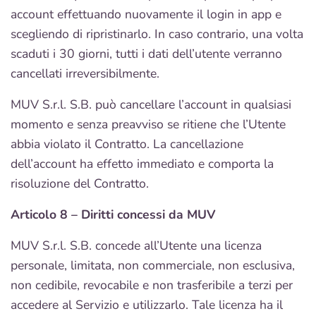
account effettuando nuovamente il login in app e
scegliendo di ripristinarlo. In caso contrario, una volta
scaduti i 30 giorni, tutti i dati dell’utente verranno
cancellati irreversibilmente.
MUV S.r.l. S.B. può cancellare l’account in qualsiasi
momento e senza preavviso se ritiene che l’Utente
abbia violato il Contratto. La cancellazione
dell’account ha effetto immediato e comporta la
risoluzione del Contratto.
Articolo 8 – Diritti concessi da MUV
MUV S.r.l. S.B. concede all’Utente una licenza
personale, limitata, non commerciale, non esclusiva,
non cedibile, revocabile e non trasferibile a terzi per
accedere al Servizio e utilizzarlo. Tale licenza ha il