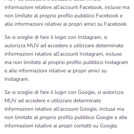
informazioni relative all’account Facebook, incluse ma
non limitate al proprio profilo pubblico Facebook e
alle informazioni relative ai propri amici su Facebook.
Se si sceglie di fare il login con Instagram, si
autorizza MUV ad accedere e utilizzare determinate
informazioni relative all’account Instagram, incluse
ma non limitate al proprio profilo pubblico Instagram
e alle informazioni relative ai propri amici su
Instagram.
Se si sceglie di fare il login con Google, si autorizza
MUV ad accedere e utilizzare determinate
informazioni relative all’account Google, incluse ma
non limitate al proprio profilo pubblico Google e alle
informazioni relative ai propri contatti su Google.