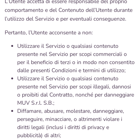
L’Utente accetta di essere responsabile del proprio
comportamento e del Contenuto dell’Utente durante
l’utilizzo del Servizio e per eventuali conseguenze.
Pertanto, l’Utente acconsente a non:
Utilizzare il Servizio o qualsiasi contenuto
presente nel Servizio per scopi commerciali o
per il beneficio di terzi o in modo non consentito
dalle presenti Condizioni e termini di utilizzo;
Utilizzare il Servizio o qualsiasi contenuto
presente nel Servizio per scopi illegali, dannosi
o proibiti dal Contratto, nonché per danneggiare
MUV S.r.l. S.B.;
Diffamare, abusare, molestare, danneggiare,
perseguire, minacciare, o altrimenti violare i
diritti legali (inclusi i diritti di privacy e
pubblicità) di altri;