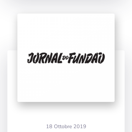
18 Ottobre 2019