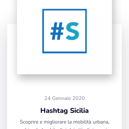
24 Gennaio 2020
Hashtag Sicilia
Scoprire e migliorare la mobilità urbana,