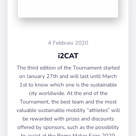
4 Febbraio 2020
i2CAT
The third edition of the Tournament started
on January 27th and will last until March
1st to know which one is the sustainable
city worldwide. At the end of the
Tournament, the best team and the most
valuable sustainable mobility “athletes” will
be rewarded with prizes and discounts
offered by sponsors, such as the possibility
to assist at the Rome Maker Faire 2020