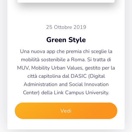
25 Ottobre 2019
Green Style
Una nuova app che premia chi sceglie la
mobilità sostenibile a Roma. Si tratta di
MUV, Mobility Urban Values, gestito per la
città capitolina dal DASIC (Digital
Administration and Social Innovation
Center) della Link Campus University.
Vedi