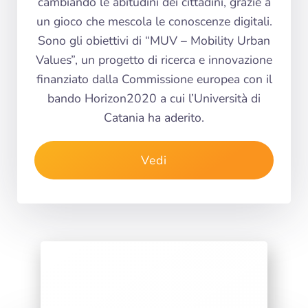
cambiando le abitudini dei cittadini, grazie a
un gioco che mescola le conoscenze digitali.
Sono gli obiettivi di “MUV – Mobility Urban
Values”, un progetto di ricerca e innovazione
finanziato dalla Commissione europea con il
bando Horizon2020 a cui l’Università di
Catania ha aderito.
Vedi