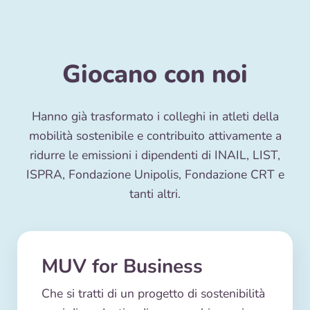
Giocano con noi
Hanno già trasformato i colleghi in atleti della
mobilità sostenibile e contribuito attivamente a
ridurre le emissioni i dipendenti di INAIL, LIST,
ISPRA, Fondazione Unipolis, Fondazione CRT e
tanti altri.
MUV for Business
Che si tratti di un progetto di sostenibilità