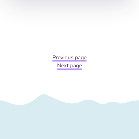
Previous page
Next page