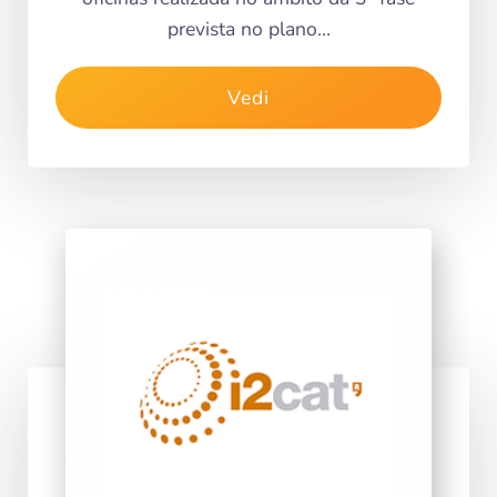
prevista no plano…
Vedi