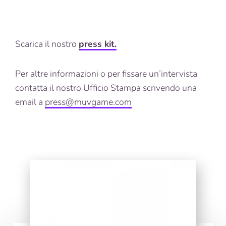
Scarica il nostro
press kit.
Per altre informazioni o per fissare un’intervista
contatta il nostro Ufficio Stampa scrivendo una
email a
press@muvgame.com