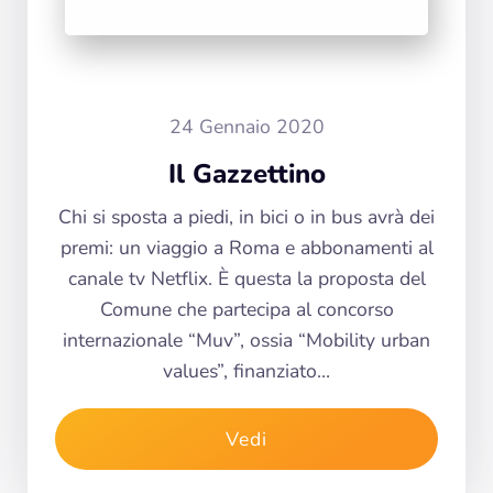
24 Gennaio 2020
Il Gazzettino
Chi si sposta a piedi, in bici o in bus avrà dei
premi: un viaggio a Roma e abbonamenti al
canale tv Netflix. È questa la proposta del
Comune che partecipa al concorso
internazionale “Muv”, ossia “Mobility urban
values”, finanziato…
Vedi