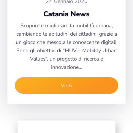
24 Gennaio 2020
Catania News
Scoprire e migliorare la mobilità urbana,
cambiando le abitudini dei cittadini, grazie a
un gioco che mescola le conoscenze digitali.
Sono gli obiettivi di “MUV – Mobility Urban
Values”, un progetto di ricerca e
innovazione…
Vedi