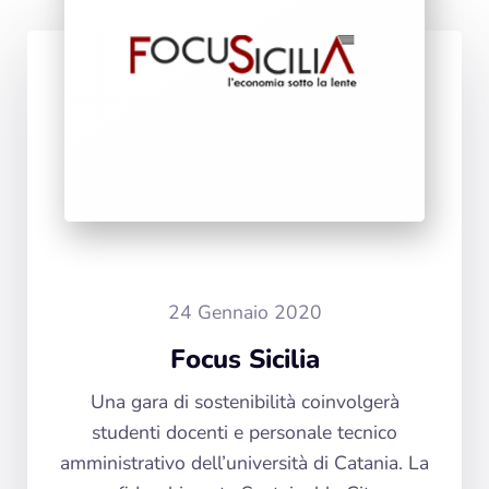
24 Gennaio 2020
Focus Sicilia
Una gara di sostenibilità coinvolgerà
studenti docenti e personale tecnico
amministrativo dell’università di Catania. La