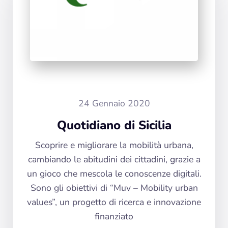
24 Gennaio 2020
Quotidiano di Sicilia
Scoprire e migliorare la mobilità urbana,
cambiando le abitudini dei cittadini, grazie a
un gioco che mescola le conoscenze digitali.
Sono gli obiettivi di “Muv – Mobility urban
values”, un progetto di ricerca e innovazione
finanziato