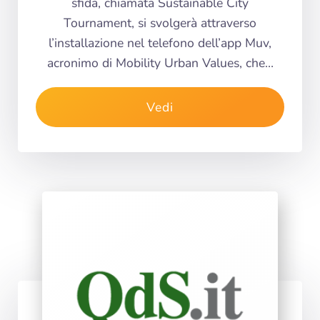
sfida, chiamata Sustainable City
Tournament, si svolgerà attraverso
l’installazione nel telefono dell’app Muv,
acronimo di Mobility Urban Values, che…
Vedi