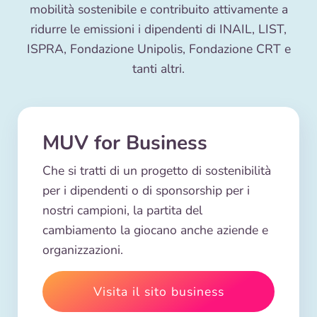
mobilità sostenibile e contribuito attivamente a
ridurre le emissioni i dipendenti di INAIL, LIST,
ISPRA, Fondazione Unipolis, Fondazione CRT e
tanti altri.
MUV for Business
Che si tratti di un progetto di sostenibilità
per i dipendenti o di sponsorship per i
nostri campioni, la partita del
cambiamento la giocano anche aziende e
organizzazioni.
Visita il sito business