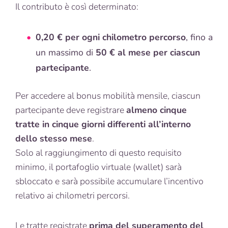
Il contributo è così determinato:
0,20 € per ogni chilometro percorso
, fino a
un massimo di
50 € al mese per ciascun
partecipante
.
Per accedere al bonus mobilità mensile, ciascun
partecipante deve registrare
almeno cinque
tratte in cinque giorni differenti all’interno
dello stesso mese
.
Solo al raggiungimento di questo requisito
minimo, il portafoglio virtuale (wallet) sarà
sbloccato e sarà possibile accumulare l’incentivo
relativo ai chilometri percorsi.
Le tratte registrate
prima del superamento del