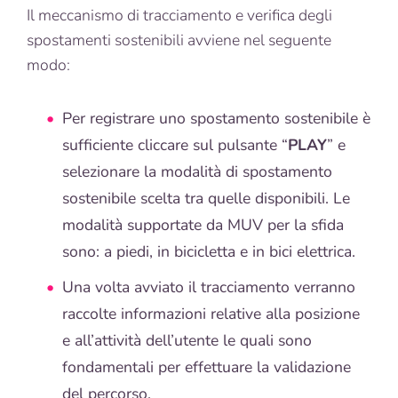
Il meccanismo di tracciamento e verifica degli
spostamenti sostenibili avviene nel seguente
modo:
Per registrare uno spostamento sostenibile è
sufficiente cliccare sul pulsante “
PLAY
” e
selezionare la modalità di spostamento
sostenibile scelta tra quelle disponibili. Le
modalità supportate da MUV per la sfida
sono: a piedi, in bicicletta e in bici elettrica.
Una volta avviato il tracciamento verranno
raccolte informazioni relative alla posizione
e all’attività dell’utente le quali sono
fondamentali per effettuare la validazione
del percorso.