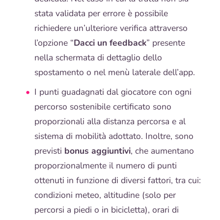
stata validata per errore è possibile
richiedere un’ulteriore verifica attraverso
l’opzione “
Dacci un feedback
” presente
nella schermata di dettaglio dello
spostamento o nel menù laterale dell’app.
I punti guadagnati dal giocatore con ogni
percorso sostenibile certificato sono
proporzionali alla distanza percorsa e al
sistema di mobilità adottato. Inoltre, sono
previsti
bonus aggiuntivi
, che aumentano
proporzionalmente il numero di punti
ottenuti in funzione di diversi fattori, tra cui:
condizioni meteo, altitudine (solo per
percorsi a piedi o in bicicletta), orari di