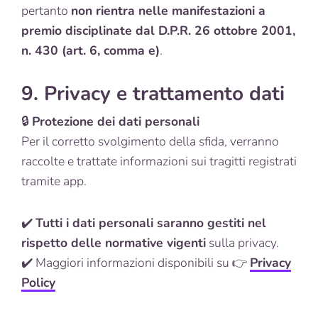
pertanto
non rientra nelle manifestazioni a
premio disciplinate dal D.P.R. 26 ottobre 2001,
n. 430 (art. 6, comma e)
.
9. Privacy e trattamento dati
🔒
Protezione dei dati personali
Per il corretto svolgimento della sfida, verranno
raccolte e trattate informazioni sui tragitti registrati
tramite app.
✔️
Tutti i dati personali saranno gestiti nel
rispetto delle normative vigenti
sulla privacy.
✔️ Maggiori informazioni disponibili su 👉
Privacy
Policy