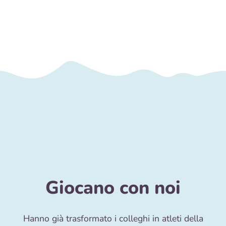
Giocano con noi
Hanno già trasformato i colleghi in atleti della