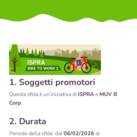
1. Soggetti promotori
Questa sfida è un’iniziativa di
ISPRA
e
MUV B
Corp
.
2. Durata
Periodo della sfida: dal
06/02/2026
al