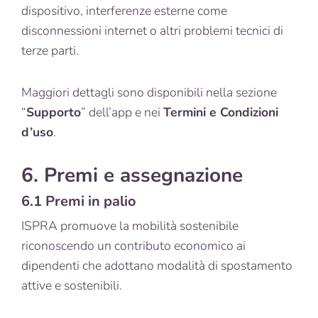
dispositivo, interferenze esterne come
disconnessioni internet o altri problemi tecnici di
terze parti.
Maggiori dettagli sono disponibili nella sezione
“
Supporto
” dell’app e nei
Termini e Condizioni
d’uso
.
6. Premi e assegnazione
6.1 Premi in palio
ISPRA promuove la mobilità sostenibile
riconoscendo un contributo economico ai
dipendenti che adottano modalità di spostamento
attive e sostenibili.