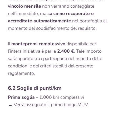
vincolo mensile
non verranno conteggiate
nell’immediato, ma
saranno recuperate e
accreditate automaticamente
nel portafoglio al
momento del soddisfacimento del requisito.
Il
montepremi complessivo
disponibile per
l’intera iniziativa è pari a
2.400 €
. Tale importo
sarà ripartito tra i partecipanti nel rispetto delle
condizioni e dei criteri stabiliti dal presente
regolamento.
6.2 Soglie di punti/km
Prima soglia
– 1.000 km complessivi
→ Verrà assegnato il primo badge MUV.