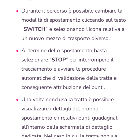
Durante il percorso è possibile cambiare la
modalità di spostamento cliccando sul tasto
“
SWITCH
” e selezionando l’icona relativa a
un nuovo mezzo di trasporto diverso.
Al termine dello spostamento basta
selezionare “
STOP
” per interrompere il
tracciamento e avviare le procedure
automatiche di validazione della tratta e
conseguente attribuzione dei punti.
Una volta conclusa la tratta è possibile
visualizzare i dettagli del proprio
spostamento e i relativi punti guadagnati
all’interno della schermata di dettaglio
dedicata. Nel caso in cui la tratta non sia