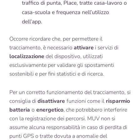
traffico di punta, Place, tratte casa-lavoro o
casa-scuola e frequenza nell’utilizzo
dell’app.
Occorre ricordare che, per permettere il
tracciamento, è necessario
attivare
i servizi di
localizzazione
del dispositivo, utilizzati
esclusivamente per validare gli spostamenti
sostenibili e per fini statistici e di ricerca.
Per un corretto funzionamento del tracciamento, si
consiglia di
disattivare
funzioni come il
risparmio
batteria
o
energetico
, che potrebbero interferire
con la registrazione dei percorsi. MUV non si
assume alcuna responsabilità in caso di perdita di
punti GPS o tratte dovuta a anomalie del