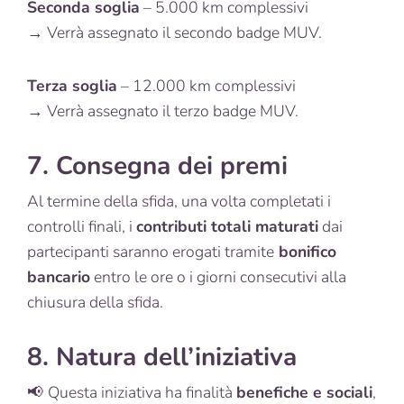
Seconda soglia
– 5.000 km complessivi
→ Verrà assegnato il secondo badge MUV.
Terza soglia
– 12.000 km complessivi
→ Verrà assegnato il terzo badge MUV.
7. Consegna dei premi
Al termine della sfida, una volta completati i
controlli finali, i
contributi totali maturati
dai
partecipanti saranno erogati tramite
bonifico
bancario
entro le ore o i giorni consecutivi alla
chiusura della sfida.
8. Natura dell’iniziativa
📢
Questa iniziativa ha finalità
benefiche e sociali
,