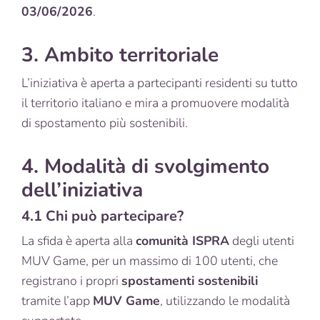
03/06/2026
.
3. Ambito territoriale
L’iniziativa è aperta a partecipanti residenti su tutto
il territorio italiano e mira a promuovere modalità
di spostamento più sostenibili.
4. Modalità di svolgimento
dell’iniziativa
4.1 Chi può partecipare?
La sfida è aperta alla
comunità ISPRA
degli utenti
MUV Game, per un massimo di 100 utenti, che
registrano i propri
spostamenti sostenibili
tramite l’app
MUV Game
, utilizzando le modalità