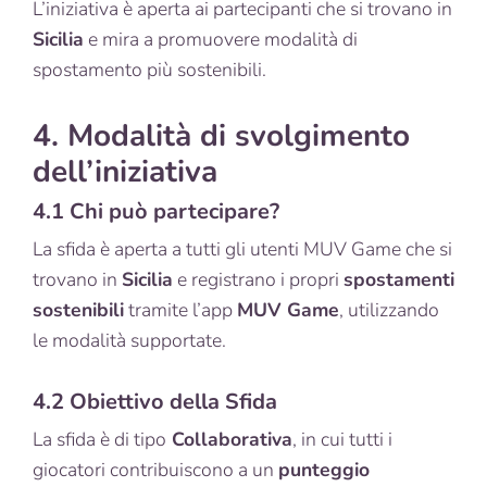
L’iniziativa è aperta ai partecipanti che si trovano in
Sicilia
e mira a promuovere modalità di
spostamento più sostenibili.
4. Modalità di svolgimento
dell’iniziativa
4.1 Chi può partecipare?
La sfida è aperta a tutti gli utenti MUV Game che si
trovano in
Sicilia
e registrano i propri
spostamenti
sostenibili
tramite l’app
MUV Game
, utilizzando
le modalità supportate.
4.2 Obiettivo della Sfida
La sfida è di tipo
Collaborativa
, in cui tutti i
giocatori contribuiscono a un
punteggio