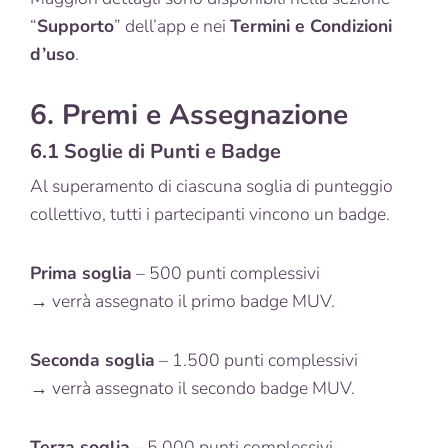
“
Supporto
” dell’app e nei
Termini e Condizioni
d’uso
.
6. Premi e Assegnazione
6.1 Soglie di Punti e Badge
Al superamento di ciascuna soglia di punteggio
collettivo, tutti i partecipanti vincono un badge.
Prima soglia
– 500 punti complessivi
→ verrà assegnato il primo badge MUV.
Seconda soglia
– 1.500 punti complessivi
→ verrà assegnato il secondo badge MUV.
Terza soglia
– 5.000 punti complessivi