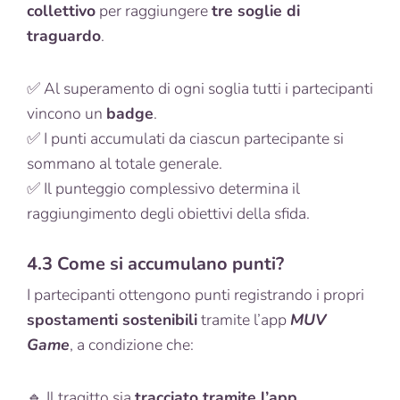
collettivo
per raggiungere
tre soglie di
traguardo
.
✅ Al superamento di ogni soglia tutti i partecipanti
vincono un
badge
.
✅ I punti accumulati da ciascun partecipante si
sommano al totale generale.
✅ Il punteggio complessivo determina il
raggiungimento degli obiettivi della sfida.
4.3 Come si accumulano punti?
I partecipanti ottengono punti registrando i propri
spostamenti sostenibili
tramite l’app
MUV
Game
, a condizione che:
🔹 Il tragitto sia
tracciato tramite l’app
.