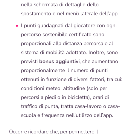
nella schermata di dettaglio dello
spostamento o nel menù laterale dell’app.
I punti guadagnati dal giocatore con ogni
percorso sostenibile certificato sono
proporzionali alla distanza percorsa e al
sistema di mobilità adottato. Inoltre, sono
previsti
bonus aggiuntivi
, che aumentano
proporzionalmente il numero di punti
ottenuti in funzione di diversi fattori, tra cui:
condizioni meteo, altitudine (solo per
percorsi a piedi o in bicicletta), orari di
traffico di punta, tratta casa-lavoro o casa-
scuola e frequenza nell’utilizzo dell’app.
Occorre ricordare che, per permettere il