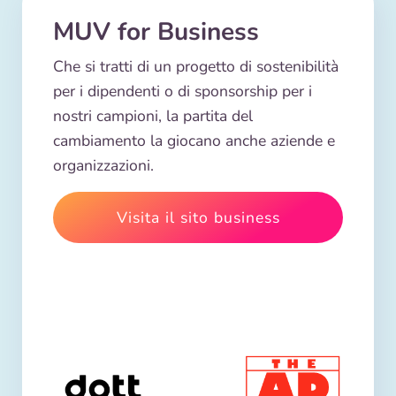
MUV for Business
Che si tratti di un progetto di sostenibilità
per i dipendenti o di sponsorship per i
nostri campioni, la partita del
cambiamento la giocano anche aziende e
organizzazioni.
Visita il sito business