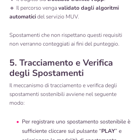
🔹 Il percorso venga
validato dagli algoritmi
automatici
del servizio MUV.
Spostamenti che non rispettano questi requisiti
non verranno conteggiati ai fini del punteggio.
5. Tracciamento e Verifica
degli Spostamenti
Il meccanismo di tracciamento e verifica degli
spostamenti sostenibili avviene nel seguente
modo:
Per registrare uno spostamento sostenibile è
sufficiente cliccare sul pulsante “
PLAY
” e