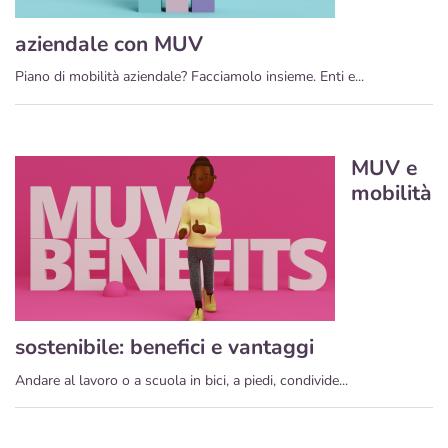
aziendale con MUV
Piano di mobilità aziendale? Facciamolo insieme. Enti e...
MUV e
mobilità
sostenibile: benefici e vantaggi
Andare al lavoro o a scuola in bici, a piedi, condivide...