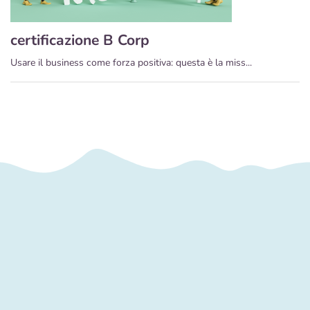
certificazione B Corp
Usare il business come forza positiva: questa è la miss...