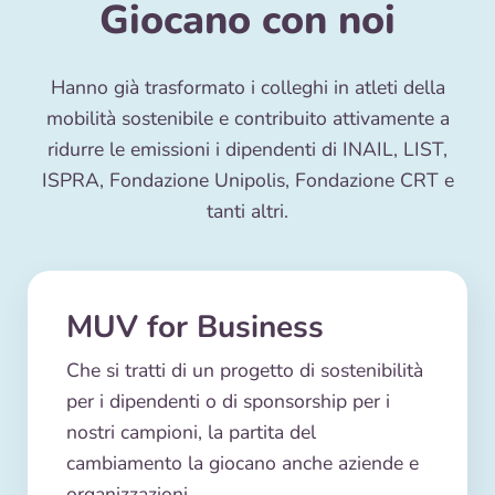
Giocano con noi
Hanno già trasformato i colleghi in atleti della
mobilità sostenibile e contribuito attivamente a
ridurre le emissioni i dipendenti di INAIL, LIST,
ISPRA, Fondazione Unipolis, Fondazione CRT e
tanti altri.
MUV for Business
Che si tratti di un progetto di sostenibilità
per i dipendenti o di sponsorship per i
nostri campioni, la partita del
cambiamento la giocano anche aziende e
organizzazioni.