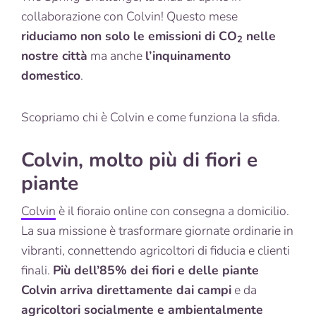
collaborazione con Colvin! Questo mese
riduciamo non solo le emissioni di CO
nelle
2
nostre città
ma anche
l’inquinamento
domestico
.
Scopriamo chi è Colvin e come funziona la sfida.
Colvin, molto più di fiori e
piante
Colvin
è il fioraio online con consegna a domicilio.
La sua missione è trasformare giornate ordinarie in
vibranti, connettendo agricoltori di fiducia e clienti
finali.
Più dell’85% dei fiori e delle piante
Colvin arriva direttamente dai campi
e da
agricoltori socialmente e ambientalmente