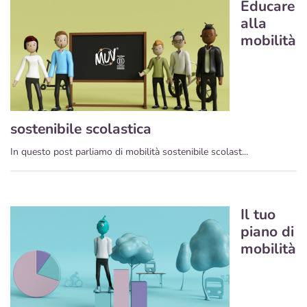
Educare
alla
mobilità
sostenibile scolastica
In questo post parliamo di mobilità sostenibile scolast...
Il tuo
piano di
mobilità