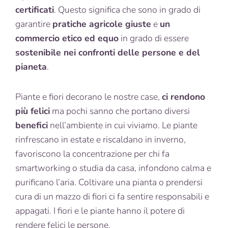
certificati
. Questo significa che sono in grado di
garantire
pratiche agricole giuste
e
un
commercio etico ed equo
in grado di essere
sostenibile nei confronti delle persone e del
pianeta
.
Piante e fiori decorano le nostre case,
ci rendono
più felici
ma pochi sanno che portano diversi
benefici
nell’ambiente in cui viviamo. Le piante
rinfrescano in estate e riscaldano in inverno,
favoriscono la concentrazione per chi fa
smartworking o studia da casa, infondono calma e
purificano l’aria. Coltivare una pianta o prendersi
cura di un mazzo di fiori ci fa sentire responsabili e
appagati. I fiori e le piante hanno il potere di
rendere felici le persone.