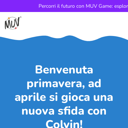
Percorri il futuro con MUV Game: esplor
Benvenuta
primavera, ad
aprile si gioca una
nuova sfida con
Colvin!