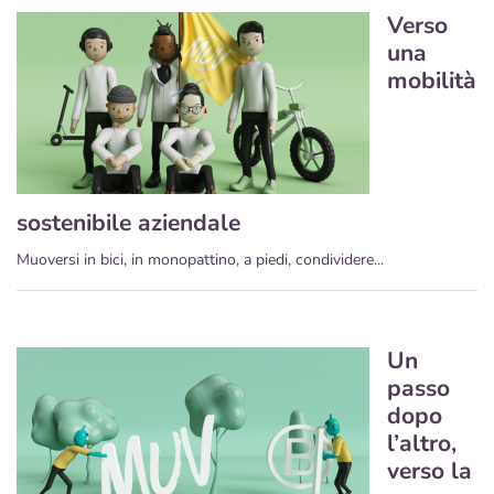
Verso
una
mobilità
sostenibile aziendale
Muoversi in bici, in monopattino, a piedi, condividere...
Un
passo
dopo
l’altro,
verso la