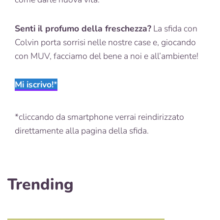
Senti il profumo della freschezza?
La sfida con
Colvin porta sorrisi nelle nostre case e, giocando
con MUV, facciamo del bene a noi e all’ambiente!
Mi iscrivo!
*
*cliccando da smartphone verrai reindirizzato
direttamente alla pagina della sfida.
Trending