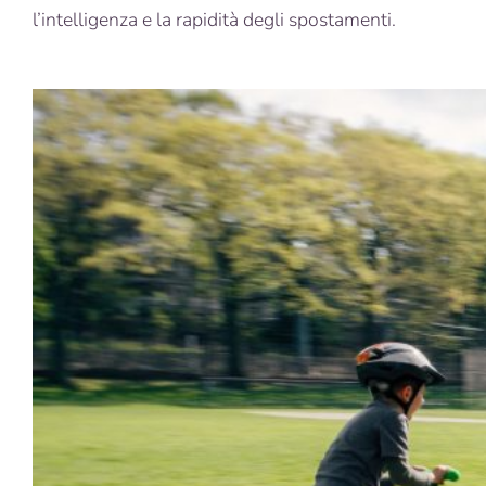
l’intelligenza e la rapidità degli spostamenti.