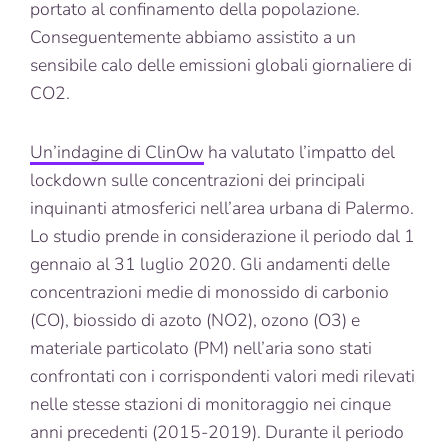
portato al confinamento della popolazione.
Conseguentemente abbiamo assistito a un
sensibile calo delle emissioni globali giornaliere di
CO2.
Un’indagine di ClinOw
ha valutato l’impatto del
lockdown sulle concentrazioni dei principali
inquinanti atmosferici nell’area urbana di Palermo.
Lo studio prende in considerazione il periodo dal 1
gennaio al 31 luglio 2020. Gli andamenti delle
concentrazioni medie di monossido di carbonio
(CO), biossido di azoto (NO2), ozono (O3) e
materiale particolato (PM) nell’aria sono stati
confrontati con i corrispondenti valori medi rilevati
nelle stesse stazioni di monitoraggio nei cinque
anni precedenti (2015-2019). Durante il periodo