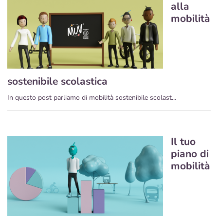
alla
mobilità
sostenibile scolastica
In questo post parliamo di mobilità sostenibile scolast...
Il tuo
piano di
mobilità