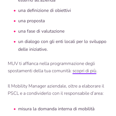
esterno all’azienda
una definizione di obiettivi
una proposta
una fase di valutazione
un dialogo con gli enti locali per lo sviluppo
delle iniziative.
MUV ti affianca nella programmazione degli
spostamenti della tua comunità:
scopri di più
.
Il Mobility Manager aziendale, oltre a elaborare il
PSCL e a condividerlo con il responsabile d’area:
misura la domanda interna di mobilità