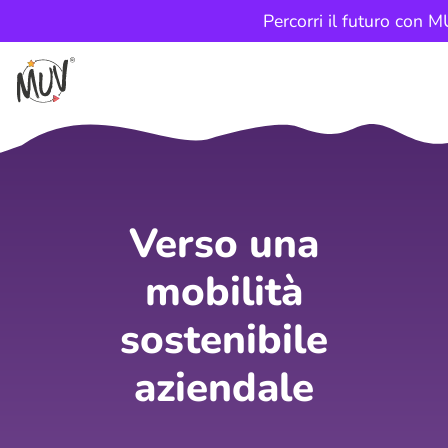
Percorri il futuro con 
Verso una
mobilità
sostenibile
aziendale