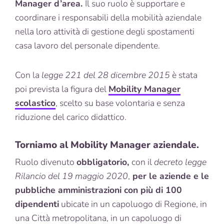
Manager d’area.
Il suo ruolo è supportare e
coordinare i responsabili della mobilità aziendale
nella loro attività di gestione degli spostamenti
casa lavoro del personale dipendente.
Con la
legge 221 del 28 dicembre 2015
è stata
poi prevista la figura del
Mobility Manager
scolastico
, scelto su base volontaria e senza
riduzione del carico didattico.
Torniamo al Mobility Manager aziendale.
Ruolo divenuto
obbligatorio,
con il
decreto legge
Rilancio del 19 maggio 2020
,
per le aziende e le
pubbliche amministrazioni con più di 100
dipendenti
ubicate in un capoluogo di Regione, in
una Città metropolitana, in un capoluogo di