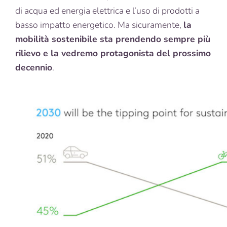
di acqua ed energia elettrica e l’uso di prodotti a
basso impatto energetico. Ma sicuramente,
la
mobilità sostenibile sta prendendo sempre più
rilievo e la vedremo protagonista del prossimo
decennio
.