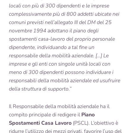
locali con più di 300 dipendenti e le imprese
complessivamente più di 800 addetti ubicate nei
comuni previsti nell’allegato III del DM del 25
novembre 1994 adottano il piano degli
spostamenti casa-lavoro del proprio personale
dipendente, individuando a tal fine un
responsabile della mobilità aziendale. […] Le
imprese e gli enti con singole unità locali con
meno di 300 dipendenti possono individuare i
responsabili della mobilità aziendale ed usufruire
della struttura di supporto.
”
Il Responsabile della mobilità aziendale ha il
compito principale di redigere il
Piano
Spostamenti Casa Lavoro
(PSCL). L’obiettivo è
ridurre l’utilizzo dei mezzi privati, favorire l’uso del