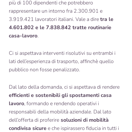
più di 100 dipendenti che potrebbero
rappresentare un intorno fra 2.300.901 e
3.919.421 lavoratori italiani. Vale a dire
tra le
4.601.802 e le 7.838.842 tratte routinarie
casa-lavoro
.
Ci si aspettava interventi risolutivi su entrambi i
lati dell’esperienza di trasporto, affinchè quello
pubblico non fosse penalizzato.
Dal lato della domanda, ci si aspettava di rendere
efficienti e sostenibili gli spostamenti casa
lavoro
, formando e rendendo operativi i
responsabili della mobilità aziendale. Dal lato
dell’offerta di proferire
soluzioni di mobilità
condivisa sicure
e che ispirassero fiducia in tutti i