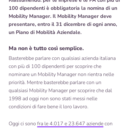
100 dipendenti è obbligatoria la nomina di un
Mobility Manager. Il Mobility Manager deve
presentare, entro il 31 dicembre di ogni anno,
un Piano di Mobilità Aziendale.
Ma non è tutto così semplice.
Basterebbe parlare con qualsiasi azienda italiana
con più di 100 dipendenti per scoprire che
nominare un Mobility Manager non rientra nelle
priorità. Mentre basterebbe parlare con un
qualsiasi Mobility Manager per scoprire che dal
1998 ad oggi non sono stati messi nelle
condizioni di fare bene il loro lavoro.
Oggi ci sono
fra le 4.017 e 23.647 aziende
con