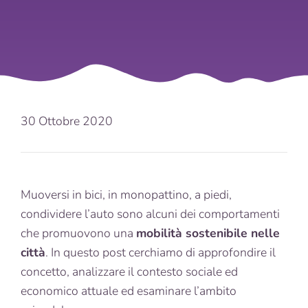
30 Ottobre 2020
Muoversi in bici, in monopattino, a piedi,
condividere l’auto sono alcuni dei comportamenti
che promuovono una
mobilità sostenibile nelle
città
. In questo post cerchiamo di approfondire il
concetto, analizzare il contesto sociale ed
economico attuale ed esaminare l’ambito