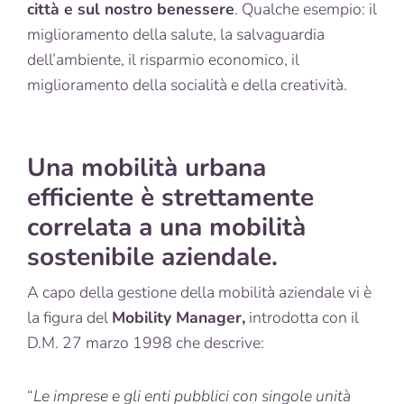
città e sul nostro benessere
. Qualche esempio: il
miglioramento della salute, la salvaguardia
dell’ambiente, il risparmio economico, il
miglioramento della socialità e della creatività.
Una mobilità urbana
efficiente è strettamente
correlata a una
mobilità
sostenibile aziendale
.
A capo della gestione della mobilità aziendale vi è
la figura del
Mobility Manager,
introdotta con il
D.M. 27 marzo 1998 che descrive:
“
Le imprese e gli enti pubblici con singole unità