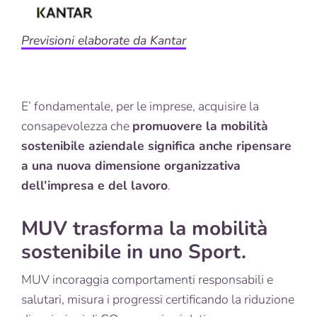
Previsioni elaborate da Kantar
E’ fondamentale, per le imprese, acquisire la
consapevolezza che
promuovere la mobilità
sostenibile aziendale significa anche ripensare
a una nuova dimensione organizzativa
dell’impresa e del lavoro
.
MUV trasforma la mobilità
sostenibile in uno Sport.
MUV incoraggia comportamenti responsabili e
salutari, misura i progressi certificando la riduzione