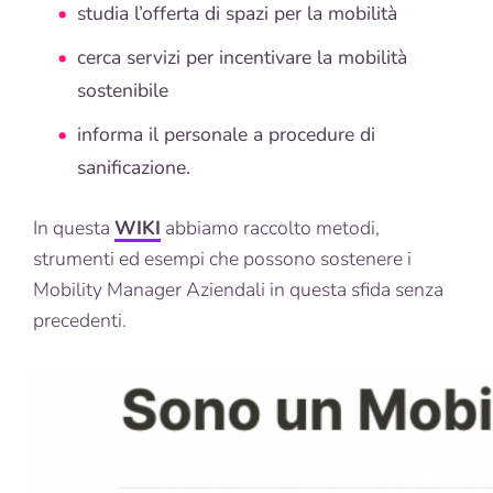
studia l’offerta di spazi per la mobilità
cerca servizi per incentivare la mobilità
sostenibile
informa il personale a procedure di
sanificazione.
In questa
WIKI
abbiamo raccolto metodi,
strumenti ed esempi che possono sostenere i
Mobility Manager Aziendali in questa sfida senza
precedenti.