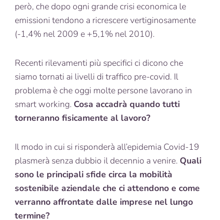
però, che dopo ogni grande crisi economica le
emissioni tendono a ricrescere vertiginosamente
(-1,4% nel 2009 e +5,1% nel 2010).
Recenti rilevamenti più specifici ci dicono che
siamo tornati ai livelli di traffico pre-covid. Il
problema è che oggi molte persone lavorano in
smart working.
Cosa accadrà quando tutti
torneranno fisicamente al lavoro?
Il modo in cui si risponderà all’epidemia Covid-19
plasmerà senza dubbio il decennio a venire.
Quali
sono le principali sfide circa la mobilità
sostenibile aziendale che ci attendono e come
verranno affrontate dalle imprese nel lungo
termine?