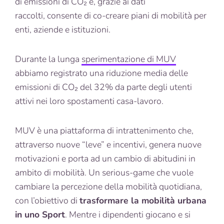
di emissioni di CO₂ e, grazie ai dati
raccolti, consente di co-creare piani di mobilità per
enti, aziende e istituzioni.
Durante la lunga
sperimentazione di MUV
abbiamo registrato una riduzione media delle
emissioni di CO₂ del 32% da parte degli utenti
attivi nei loro spostamenti casa-lavoro.
MUV è una piattaforma di intrattenimento che,
attraverso nuove “leve” e incentivi, genera nuove
motivazioni e porta ad un cambio di abitudini in
ambito di mobilità. Un serious-game che vuole
cambiare la percezione della mobilità quotidiana,
con l’obiettivo di
trasformare la mobilità urbana
in uno Sport
. Mentre i dipendenti giocano e si