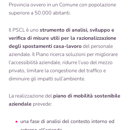
Provincia ovvero in un Comune con popolazione
superiore a 50.000 abitanti.
Il PSCL è uno
strumento di analisi, sviluppo e
verifica di misure utili per la razionalizzazione
degli spostamenti casa-lavoro
del personale
aziendale. Il Piano ricerca soluzioni per migliorare
l’accessibilità aziendale, ridurre l’uso del mezzo
privato, limitare la congestione del traffico e
diminuire gli impatti sull’ambiente.
La realizzazione del
piano di mobilità sostenibile
aziendale
prevede:
una fase di analisi del contesto interno ed