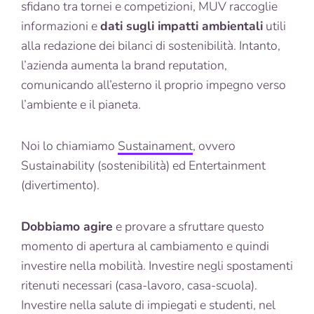
sfidano tra tornei e competizioni, MUV raccoglie
informazioni e
dati sugli impatti ambientali
utili
alla redazione dei bilanci di sostenibilità. Intanto,
l’azienda aumenta la brand reputation,
comunicando all’esterno il proprio impegno verso
l’ambiente e il pianeta.
Noi lo chiamiamo
Sustainament
, ovvero
Sustainability (sostenibilità) ed Entertainment
(divertimento).
Dobbiamo agire
e provare a sfruttare questo
momento di apertura al cambiamento e quindi
investire nella mobilità. Investire negli spostamenti
ritenuti necessari (casa-lavoro, casa-scuola).
Investire nella salute di impiegati e studenti, nel