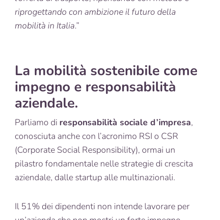
riprogettando con ambizione il futuro della
mobilità in Italia
.”
La mobilità sostenibile come
impegno e responsabilità
aziendale.
Parliamo di
responsabilità sociale d’impresa
,
conosciuta anche con l’acronimo RSI o CSR
(Corporate Social Responsibility), ormai un
pilastro fondamentale nelle strategie di crescita
aziendale, dalle startup alle multinazionali.
Il 51% dei dipendenti non intende lavorare per
un’azienda che non mostri un forte impegno