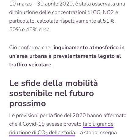
10 marzo – 30 aprile 2020, è stata osservata una
diminuzione delle concentrazioni di CO, NO2 e
particolato, calcolate rispettivamente al 51%,
50% e 45% circa.
Ciò conferma che l’
inquinamento atmosferico in
un’area urbana è prevalentemente legato al
traffico veicolare
.
Le sfide della mobilità
sostenibile nel futuro
prossimo
Le previsioni per la fine del 2020 hanno affermato
che il Covid-19 avesse provato
la più grande
riduzione di CO
della storia
. La storia insegna
2