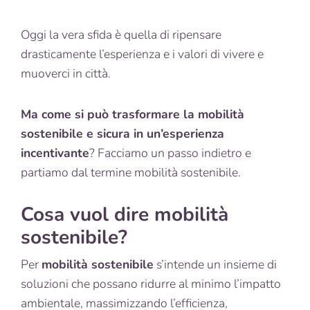
Oggi la vera sfida è quella di ripensare
drasticamente l’esperienza e i valori di vivere e
muoverci in città.
Ma come si può trasformare la mobilità
sostenibile e sicura in un’esperienza
incentivante
? Facciamo un passo indietro e
partiamo dal termine mobilità sostenibile.
Cosa vuol dire mobilità
sostenibile?
Per
mobilità sostenibile
s’intende un insieme di
soluzioni che possano ridurre al minimo l’impatto
ambientale, massimizzando l’efficienza,