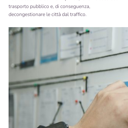
trasporto pubblico e, di conseguenza,
decongestionare le città dal traffico.