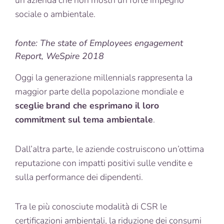
sociale o ambientale.
fonte: The state of Employees engagement
Report, WeSpire 2018
Oggi la generazione millennials rappresenta la
maggior parte della popolazione mondiale e
sceglie
brand che esprimano il loro
commitment sul tema ambientale
.
Dall’altra parte, le aziende costruiscono un’ottima
reputazione con impatti positivi sulle vendite e
sulla performance dei dipendenti.
Tra le più conosciute modalità di CSR le
certificazioni ambientali, la riduzione dei consumi