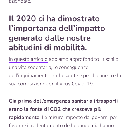
aziendale.
Il 2020 ci ha dimostrato
l’importanza dell’impatto
generato dalle nostre
abitudini di mobilità.
In questo articolo
abbiamo approfondito i rischi di
una vita sedentaria, le conseguenze
dell’inquinamento per la salute e per il pianeta e la
sua correlazione con il virus Covid-19
.
Già prima dell’emergenza sanitaria i trasporti
erano la fonte di CO2 che cresceva più
rapidamente
. Le misure imposte dai governi per
favorire il rallentamento della pandemia hanno