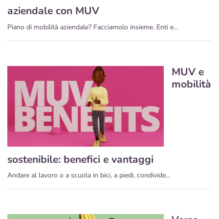
aziendale con MUV
Piano di mobilità aziendale? Facciamolo insieme. Enti e...
MUV e
mobilità
sostenibile: benefici e vantaggi
Andare al lavoro o a scuola in bici, a piedi, condivide...