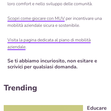
loro comfort e nello sviluppo delle comunità.
Scopri come giocare con MUV
per incentivare una
mobilità aziendale sicura e sostenibile.
Visita la pagina dedicata al piano di mobilità
aziendale
.
Se ti abbiamo incuriosito, non esitare e
scrivici per qualsiasi domanda.
Trending
Educare