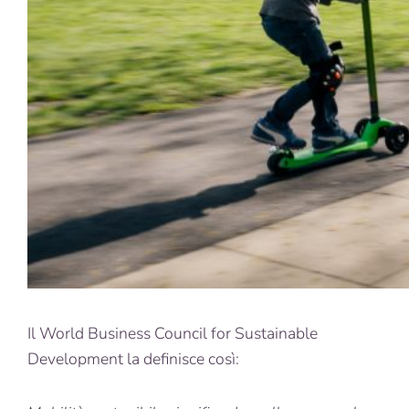
Il World Business Council for Sustainable
Development la definisce così: