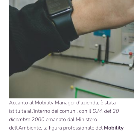
Accanto al Mobility Manager d’azienda, è stata
istituita all’interno dei comuni, con il
D.M. del 20
dicembre 2000
emanato dal Ministero
dell’Ambiente, la figura professionale del
Mobility