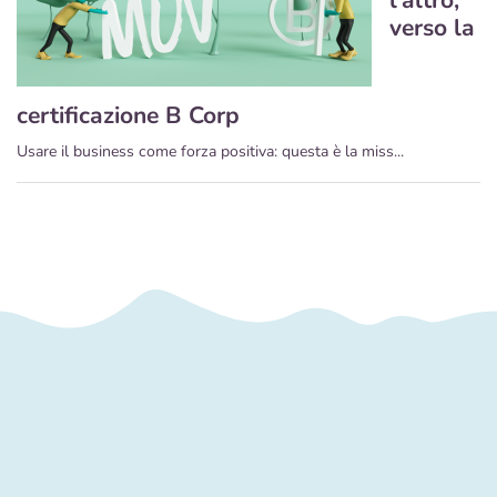
verso la
certificazione B Corp
Usare il business come forza positiva: questa è la miss...