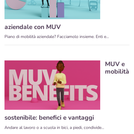
aziendale con MUV
Piano di mobilità aziendale? Facciamolo insieme. Enti e...
MUV e
mobilità
sostenibile: benefici e vantaggi
Andare al lavoro o a scuola in bici, a piedi, condivide...