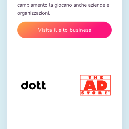
cambiamento la giocano anche aziende e
organizzazioni.
Visita il sito business