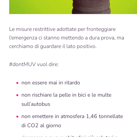
Le misure restrittive adottate per fronteggiare
l’emergenza ci stanno mettendo a dura prova, ma
cerchiamo di guardare il lato positivo.
#dontMUV vuol dire:
non essere mai in ritardo
non rischiare la pelle in bici e le multe
sull’autobus
non emettere in atmosfera 1,46 tonnellate
di CO2 al giorno