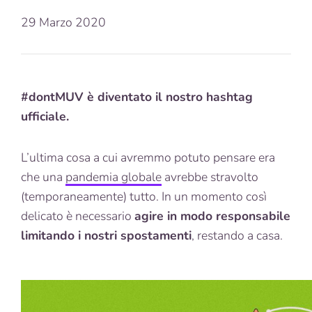
29 Marzo 2020
#dontMUV è diventato il nostro hashtag
ufficiale.
L’ultima cosa a cui avremmo potuto pensare era
che una
pandemia globale
avrebbe stravolto
(temporaneamente) tutto. In un momento così
delicato è necessario
agire in modo responsabile
limitando i nostri spostamenti
, restando a casa.