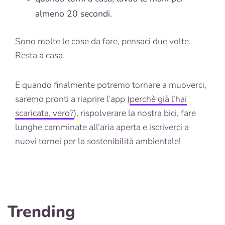
almeno 20 secondi.
Sono molte le cose da fare, pensaci due volte.
Resta a casa.
E quando finalmente potremo tornare a muoverci,
saremo pronti a riaprire l’app (
perchè già l’hai
scaricata, vero?
), rispolverare la nostra bici, fare
lunghe camminate all’aria aperta e iscriverci a
nuovi tornei per la sostenibilità ambientale!
Trending