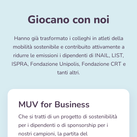
Giocano con noi
Hanno già trasformato i colleghi in atleti della
mobilità sostenibile e contribuito attivamente a
ridurre le emissioni i dipendenti di INAIL, LIST,
ISPRA, Fondazione Unipolis, Fondazione CRT e
tanti altri.
MUV for Business
Che si tratti di un progetto di sostenibilità
per i dipendenti o di sponsorship per i
nostri campioni, la partita del