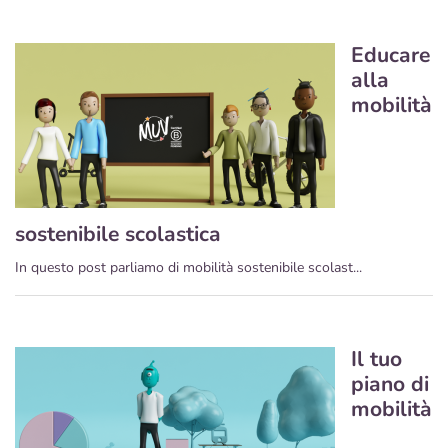
Educare
alla
mobilità
sostenibile scolastica
In questo post parliamo di mobilità sostenibile scolast...
Il tuo
piano di
mobilità