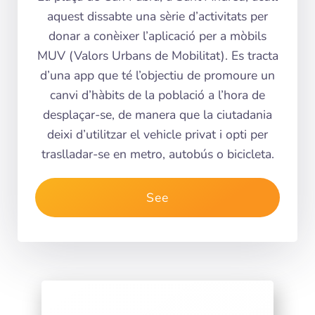
aquest dissabte una sèrie d’activitats per
donar a conèixer l’aplicació per a mòbils
MUV (Valors Urbans de Mobilitat). Es tracta
d’una app que té l’objectiu de promoure un
canvi d’hàbits de la població a l’hora de
desplaçar-se, de manera que la ciutadania
deixi d’utilitzar el vehicle privat i opti per
traslladar-se en metro, autobús o bicicleta.
See