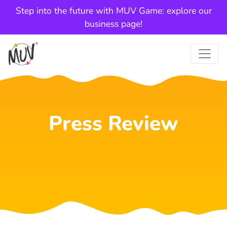
Step into the future with MUV Game: explore our
business page!
Press Review