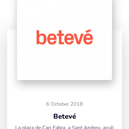
6 October 2018
Betevé
La plaça de Can Fabra, a Sant Andreu, acull