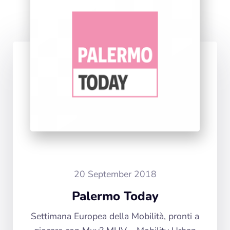
20 September 2018
Palermo Today
Settimana Europea della Mobilità, pronti a