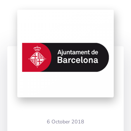
6 October 2018