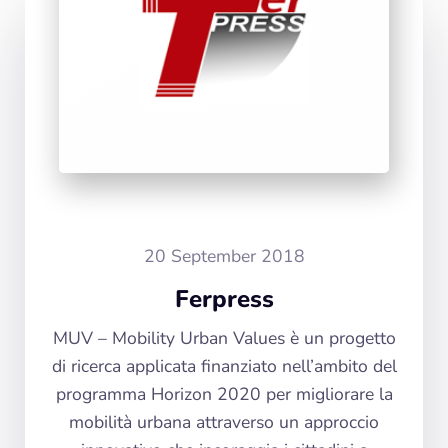
20 September 2018
Ferpress
MUV – Mobility Urban Values è un progetto
di ricerca applicata finanziato nell’ambito del
programma Horizon 2020 per migliorare la
mobilità urbana attraverso un approccio