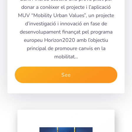
donar a conèixer el projecte i l’aplicació
MUV “Mobility Urban Values”, un projecte
d’investigació i innovació en fase de
desenvolupament finançat pel programa
europeu Horizon2020 amb l’objectiu
principal de promoure canvis en la
mobilitat…
See