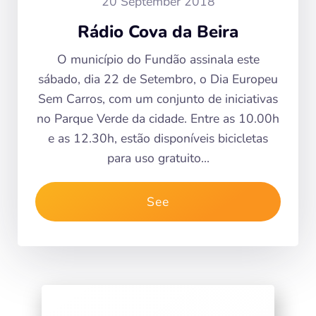
20 September 2018
Rádio Cova da Beira
O município do Fundão assinala este
sábado, dia 22 de Setembro, o Dia Europeu
Sem Carros, com um conjunto de iniciativas
no Parque Verde da cidade. Entre as 10.00h
e as 12.30h, estão disponíveis bicicletas
para uso gratuito…
See