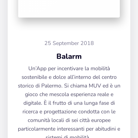
25 September 2018
Balarm
Un’App per incentivare la mobilità
sostenibile e dolce all’interno del centro
storico di Palermo. Si chiama MUV ed è un
gioco che mescola esperienza reale e
digitale. È il frutto di una lunga fase di
ricerca e progettazione condotta con le
comunità locali di sei città europee
particolarmente interessanti per abitudini e
sistemi di mobilità…