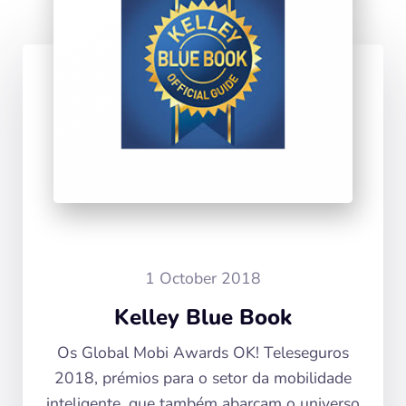
1 October 2018
Kelley Blue Book
Os Global Mobi Awards OK! Teleseguros
2018, prémios para o setor da mobilidade
inteligente, que também abarcam o universo