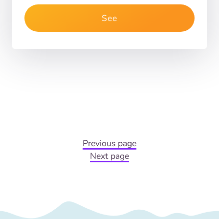
See
Previous page
Next page