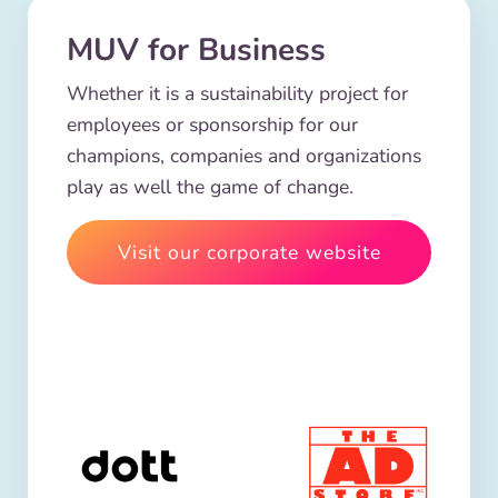
MUV for Business
Whether it is a sustainability project for
employees or sponsorship for our
champions, companies and organizations
play as well the game of change.
Visit our corporate website