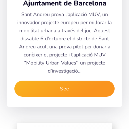
Ajuntament de Barcelona
Sant Andreu prova l’aplicació MUV, un
innovador projecte europeu per millorar la
mobilitat urbana a través del joc. Aquest
dissabte 6 d’octubre el districte de Sant
Andreu acull una prova pilot per donar a
conèixer el projecte i l’aplicació MUV
“Mobility Urban Values”, un projecte
d’investigació…
See