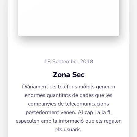
18 September 2018
Zona Sec
Diàriament els telèfons mòbils generen
enormes quantitats de dades que les
companyies de telecomunicacions
posteriorment venen. Al cap i a la fi,
especulen amb la informació que els regalen
els usuaris.