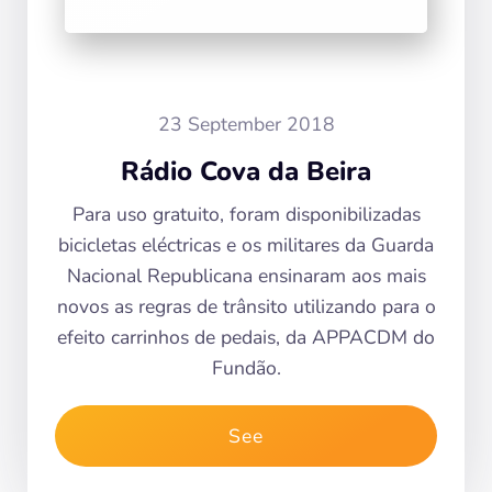
23 September 2018
Rádio Cova da Beira
Para uso gratuito, foram disponibilizadas
bicicletas eléctricas e os militares da Guarda
Nacional Republicana ensinaram aos mais
novos as regras de trânsito utilizando para o
efeito carrinhos de pedais, da APPACDM do
Fundão.
See