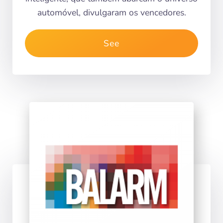
automóvel, divulgaram os vencedores.
See