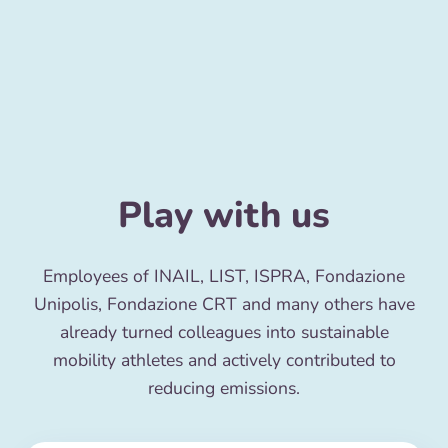
Play with us
Employees of INAIL, LIST, ISPRA, Fondazione
Unipolis, Fondazione CRT and many others have
already turned colleagues into sustainable
mobility athletes and actively contributed to
reducing emissions.