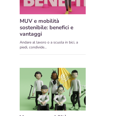
MUV e mobilità
sostenibile: benefici e
vantaggi
Andare al lavoro o a scuola in bici, a
piedi, condivide...