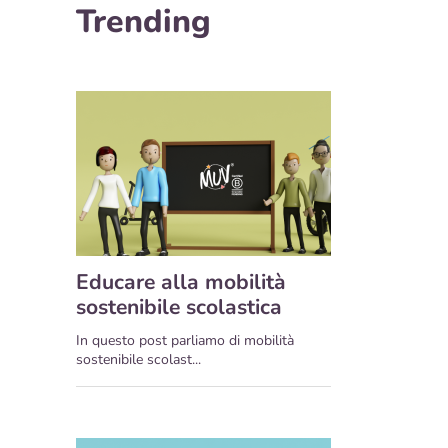
Trending
Educare alla mobilità
sostenibile scolastica
In questo post parliamo di mobilità
sostenibile scolast...