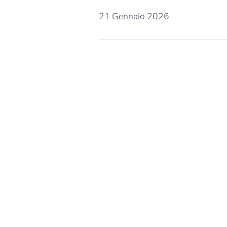
21 Gennaio 2026