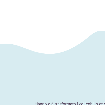
Hanno già trasformato i colleghi in atle