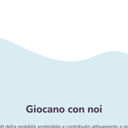
Giocano con noi
ti della mobilità sostenibile e contribuito attivamente a ri