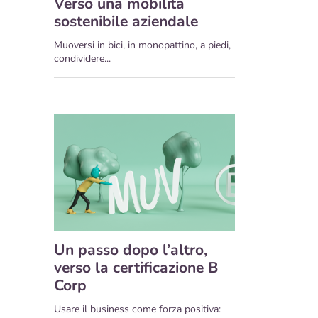
Verso una mobilità
sostenibile aziendale
Muoversi in bici, in monopattino, a piedi,
condividere...
Un passo dopo l’altro,
verso la certificazione B
Corp
Usare il business come forza positiva: