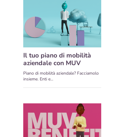
Il tuo piano di mobilità
aziendale con MUV
Piano di mobilità aziendale? Facciamolo
insieme. Enti e...