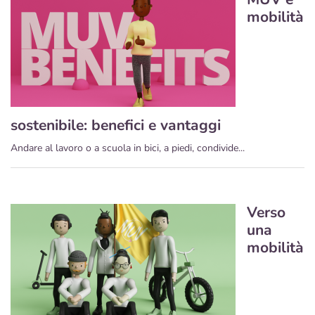
mobilità
sostenibile: benefici e vantaggi
Andare al lavoro o a scuola in bici, a piedi, condivide...
Verso
una
mobilità