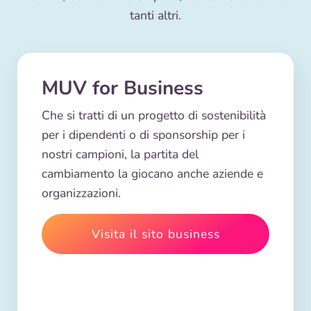
tanti altri.
MUV for Business
Che si tratti di un progetto di sostenibilità
per i dipendenti o di sponsorship per i
nostri campioni, la partita del
cambiamento la giocano anche aziende e
organizzazioni.
Visita il sito business