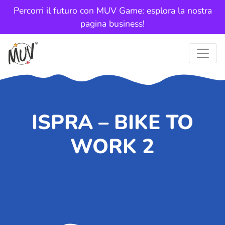
Percorri il futuro con MUV Game: esplora la nostra
pagina business!
ISPRA – BIKE TO
WORK 2