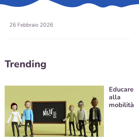
26 Febbraio 2026
Trending
Educare
alla
mobilità