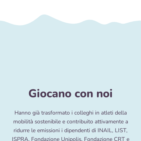
Giocano con noi
Hanno già trasformato i colleghi in atleti della
mobilità sostenibile e contribuito attivamente a
ridurre le emissioni i dipendenti di INAIL, LIST,
ISPRA, Fondazione Unipolis, Fondazione CRT e