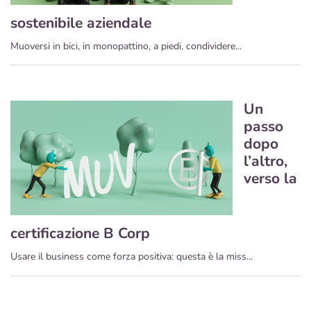
sostenibile aziendale
Muoversi in bici, in monopattino, a piedi, condividere...
Un
passo
dopo
l’altro,
verso la
certificazione B Corp
Usare il business come forza positiva: questa è la miss...