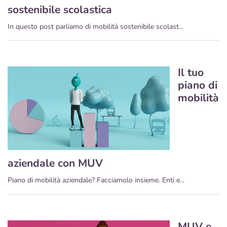
sostenibile scolastica
In questo post parliamo di mobilità sostenibile scolast...
Il tuo
piano di
mobilità
aziendale con MUV
Piano di mobilità aziendale? Facciamolo insieme. Enti e...
MUV e