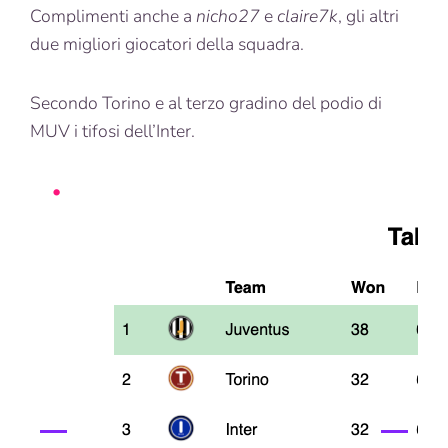
Complimenti anche a
nicho27
e
claire7k
, gli altri
due migliori giocatori della squadra.
Secondo Torino e al terzo gradino del podio di
MUV i tifosi dell’Inter.