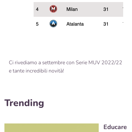
Ci rivediamo a settembre con Serie MUV 2022/22
e tante incredibili novità!
Trending
Educare