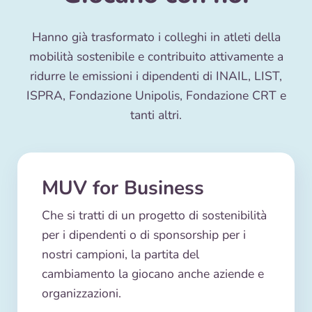
Hanno già trasformato i colleghi in atleti della
mobilità sostenibile e contribuito attivamente a
ridurre le emissioni i dipendenti di INAIL, LIST,
ISPRA, Fondazione Unipolis, Fondazione CRT e
tanti altri.
MUV for Business
Che si tratti di un progetto di sostenibilità
per i dipendenti o di sponsorship per i
nostri campioni, la partita del
cambiamento la giocano anche aziende e
organizzazioni.