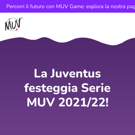
Percorri il futuro con MUV Game: esplora la nostra pag
La Juventus
festeggia Serie
MUV 2021/22!