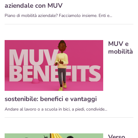
aziendale con MUV
Piano di mobilità aziendale? Facciamolo insieme. Enti e...
MUV e
mobilità
sostenibile: benefici e vantaggi
Andare al lavoro o a scuola in bici, a piedi, condivide...
Verso