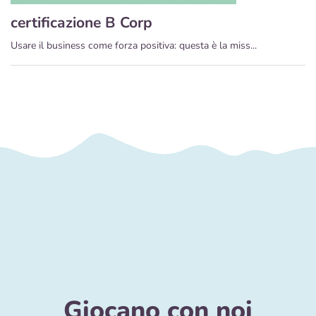
certificazione B Corp
Usare il business come forza positiva: questa è la miss...
Giocano con noi