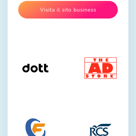
Visita il sito business