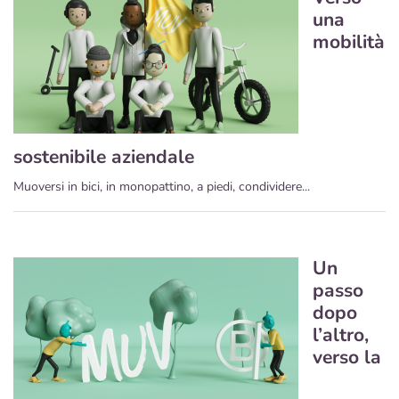
una
mobilità
sostenibile aziendale
Muoversi in bici, in monopattino, a piedi, condividere...
Un
passo
dopo
l’altro,
verso la