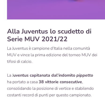
Alla Juventus lo scudetto di
Serie MUV 2021/22
La Juventus è campione d’Italia nella comunità
MUV e vince la prima edizione del torneo MUV dei
tifosi di calcio.
La J
uventus capitanata dal’indomito
pippetto
ha portato a casa
38 vittorie consecutive
,
consolidando la posizione di vertice e stabilendo
costanti record di punti per questo campionato.