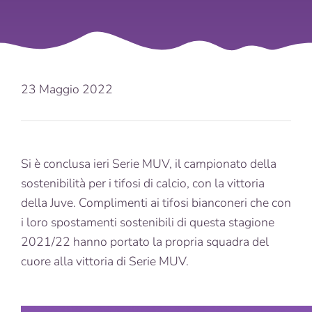
23 Maggio 2022
Si è conclusa ieri Serie MUV, il campionato della
sostenibilità per i tifosi di calcio, con la vittoria
della Juve. Complimenti ai tifosi bianconeri che con
i loro spostamenti sostenibili di questa stagione
2021/22 hanno portato la propria squadra del
cuore alla vittoria di Serie MUV.