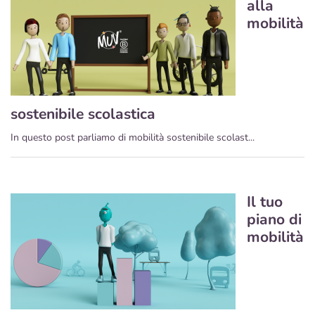
alla
mobilità
sostenibile scolastica
In questo post parliamo di mobilità sostenibile scolast...
Il tuo
piano di
mobilità