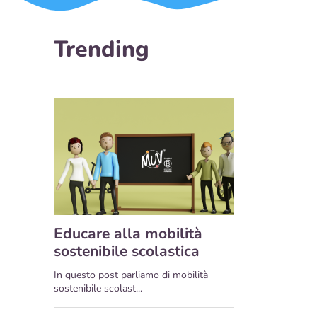
Trending
Educare alla mobilità
sostenibile scolastica
In questo post parliamo di mobilità
sostenibile scolast...