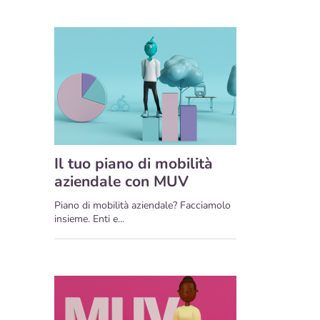
Il tuo piano di mobilità
aziendale con MUV
Piano di mobilità aziendale? Facciamolo
insieme. Enti e...