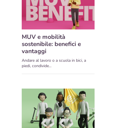
MUV e mobilità
sostenibile: benefici e
vantaggi
Andare al lavoro o a scuola in bici, a
piedi, condivide...