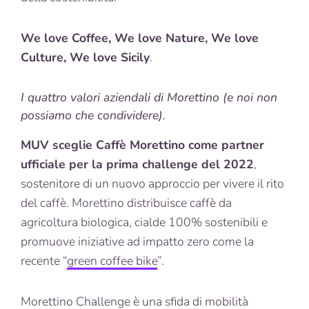
We love Coffee, We love Nature, We love
Culture, We love Sicily
.
I quattro valori aziendali di Morettino (e noi non
possiamo che condividere).
MUV sceglie Caffè Morettino come partner
ufficiale per la prima challenge del 2022
,
sostenitore di un nuovo approccio per vivere il rito
del caffè. Morettino distribuisce caffè da
agricoltura biologica, cialde 100% sostenibili e
promuove iniziative ad impatto zero come la
recente “
green coffee bike
”.
Morettino Challenge è una sfida di mobilità