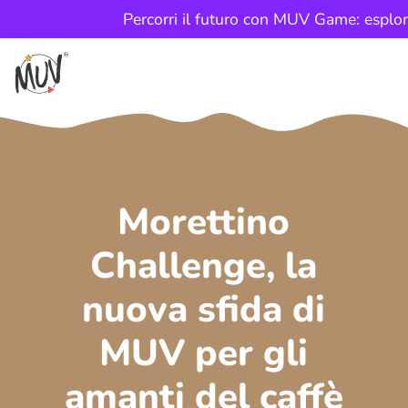
Percorri il futuro con MUV Game: esplor
Morettino
Challenge, la
nuova sfida di
MUV per gli
amanti del caffè