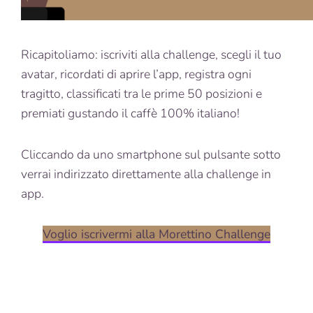
Ricapitoliamo: iscriviti alla challenge, scegli il tuo
avatar, ricordati di aprire l’app, registra ogni
tragitto, classificati tra le prime 50 posizioni e
premiati gustando il caffè 100% italiano!
Cliccando da uno smartphone sul pulsante sotto
verrai indirizzato direttamente alla challenge in
app.
Voglio iscrivermi alla Morettino Challenge