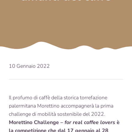
10 Gennaio 2022
Il profumo di caffè della storica torrefazione
palermitana Morettino accompagnerà la prima
challenge di mobilità sostenibile del 2022.
Morettino Challenge –
for real coffee lovers
è
la competizione che dal 17 gennaio al 28