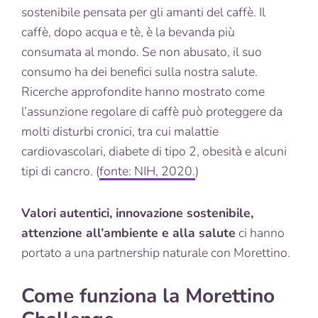
sostenibile pensata per gli amanti del caffè. Il
caffè, dopo acqua e tè, è la bevanda più
consumata al mondo. Se non abusato, il suo
consumo ha dei benefici sulla nostra salute.
Ricerche approfondite hanno mostrato come
l’assunzione regolare di caffè può proteggere da
molti disturbi cronici, tra cui malattie
cardiovascolari, diabete di tipo 2, obesità e alcuni
tipi di cancro. (
fonte: NIH, 2020.
)
Valori autentici, innovazione sostenibile,
attenzione all’ambiente e alla salute
ci hanno
portato a una partnership naturale con Morettino.
Come funziona la Morettino