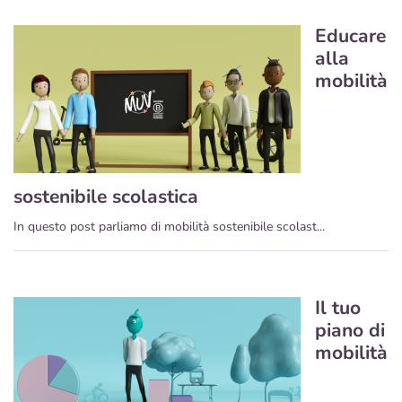
Educare
alla
mobilità
sostenibile scolastica
In questo post parliamo di mobilità sostenibile scolast...
Il tuo
piano di
mobilità