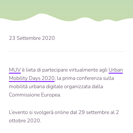
23 Settembre 2020
MUV
è lieta di partecipare virtualmente agli
Urban
Mobility Days 2020
, la prima conferenza sulla
mobilità urbana digitale organizzata dalla
Commissione Europea.
L’evento si svolgerà online dal 29 settembre al 2
ottobre 2020.