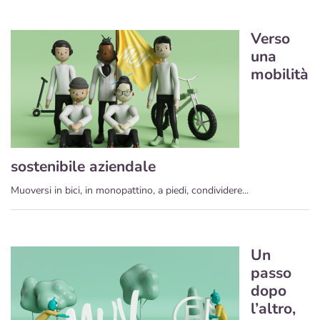
Verso
una
mobilità
sostenibile aziendale
Muoversi in bici, in monopattino, a piedi, condividere...
Un
passo
dopo
l’altro,