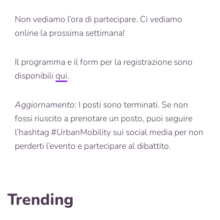
Non vediamo l’ora di partecipare. Ci vediamo
online la prossima settimana!
Il programma e il form per la registrazione sono
disponibili
qui
.
Aggiornamento
: I posti sono terminati. Se non
fossi riuscito a prenotare un posto, puoi seguire
l’hashtag #UrbanMobility sui social media per non
perderti l’evento e partecipare al dibattito.
Trending