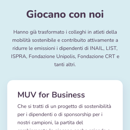
Giocano con noi
Hanno già trasformato i colleghi in atleti della
mobilità sostenibile e contribuito attivamente a
ridurre le emissioni i dipendenti di INAIL, LIST,
ISPRA, Fondazione Unipolis, Fondazione CRT e
tanti altri.
MUV for Business
Che si tratti di un progetto di sostenibilità
per i dipendenti o di sponsorship per i
nostri campioni, la partita del