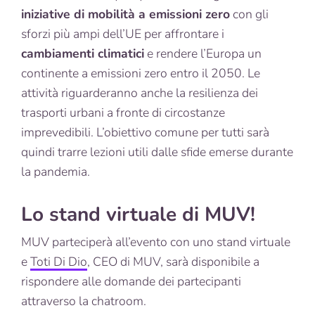
iniziative di mobilità a emissioni zero
con gli
sforzi più ampi dell’UE per affrontare i
cambiamenti climatici
e rendere l’Europa un
continente a emissioni zero entro il 2050. Le
attività riguarderanno anche la resilienza dei
trasporti urbani a fronte di circostanze
imprevedibili. L’obiettivo comune per tutti sarà
quindi trarre lezioni utili dalle sfide emerse durante
la pandemia.
Lo stand virtuale di MUV!
MUV parteciperà all’evento con uno stand virtuale
e
Toti Di Dio
, CEO di MUV, sarà disponibile a
rispondere alle domande dei partecipanti
attraverso la chatroom.