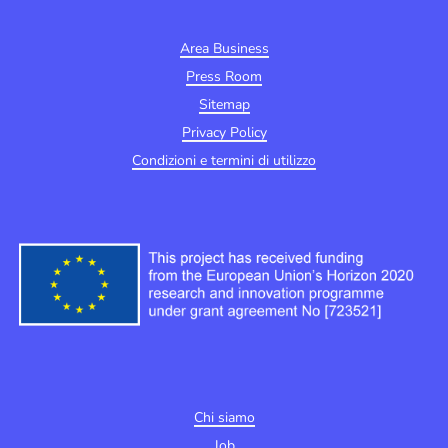
Area Business
Press Room
Sitemap
Privacy Policy
Condizioni e termini di utilizzo
Chi siamo
Job