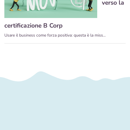
verso la
certificazione B Corp
Usare il business come forza positiva: questa è la miss...