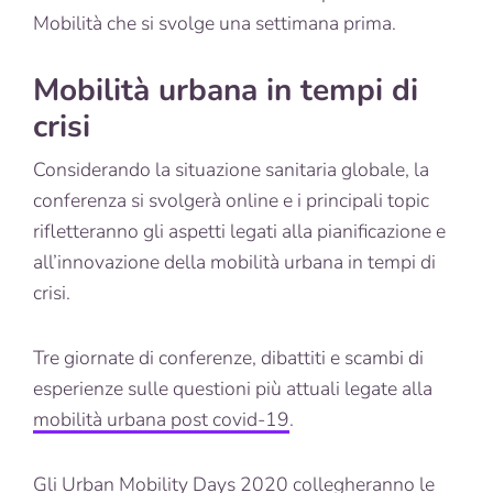
Mobilità che si svolge una settimana prima.
Mobilità urbana in tempi di
crisi
Considerando la situazione sanitaria globale, la
conferenza si svolgerà online e i principali topic
rifletteranno gli aspetti legati alla pianificazione e
all’innovazione della mobilità urbana in tempi di
crisi.
Tre giornate di conferenze, dibattiti e scambi di
esperienze sulle questioni più attuali legate alla
mobilità urbana post covid-19
.
Gli Urban Mobility Days 2020 collegheranno le