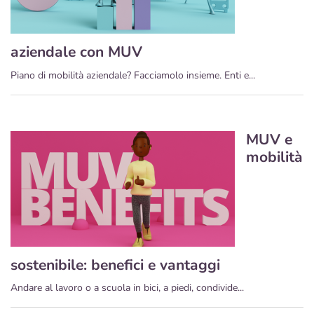
aziendale con MUV
Piano di mobilità aziendale? Facciamolo insieme. Enti e...
MUV e
mobilità
sostenibile: benefici e vantaggi
Andare al lavoro o a scuola in bici, a piedi, condivide...