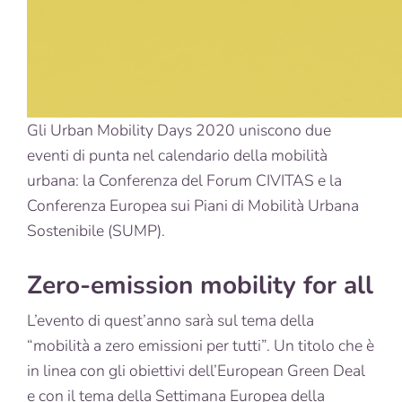
Gli Urban Mobility Days 2020 uniscono due
eventi di punta nel calendario della mobilità
urbana: la Conferenza del Forum CIVITAS e la
Conferenza Europea sui Piani di Mobilità Urbana
Sostenibile (SUMP).
Zero-emission mobility for all
L’evento di quest’anno sarà sul tema della
“mobilità a zero emissioni per tutti”. Un titolo che è
in linea con gli obiettivi dell’European Green Deal
e con il tema della Settimana Europea della