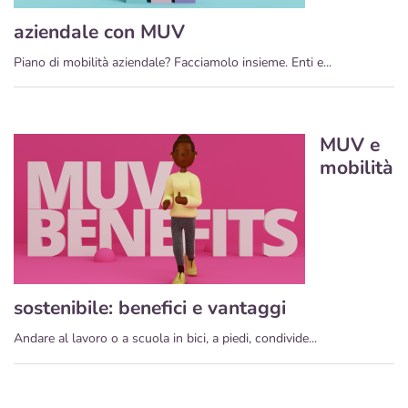
aziendale con MUV
Piano di mobilità aziendale? Facciamolo insieme. Enti e...
MUV e
mobilità
sostenibile: benefici e vantaggi
Andare al lavoro o a scuola in bici, a piedi, condivide...