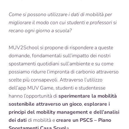
Come si possono utilizzare i dati di mobilità per
migliorare il modo con cui studenti e professori si
recano ogni giorno a scuola?
MUV2School si propone di rispondere a queste
domande, fondamentali sull’impatto dei nostri
spostamenti quotidiani sull’ambiente e su come
possiamo ridurre l’impronta di carbonio attraverso
scelte più consapevoli. Attraverso l’utilizzo
dell’app MUV Game, studenti e studentesse
hanno l’opportunità di
sperimentare la mobilità
sostenibile attraverso un gioco
,
esplorare i
principi del mobility management e dell’analisi
dei dati
di mobilità e
creare un PSCS – Piano
Spostamenti Casa Scuol
a.