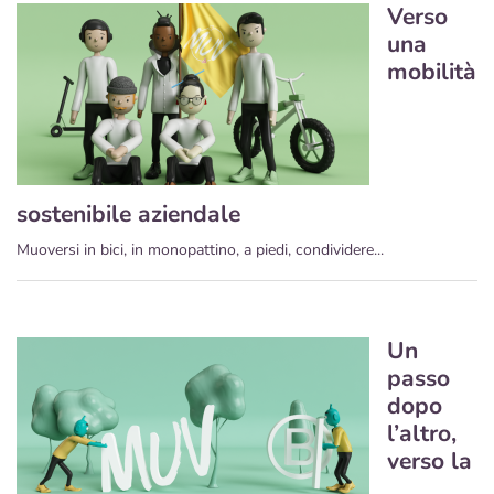
Verso
una
mobilità
sostenibile aziendale
Muoversi in bici, in monopattino, a piedi, condividere...
Un
passo
dopo
l’altro,
verso la