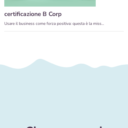
certificazione B Corp
Usare il business come forza positiva: questa è la miss...