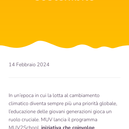
14 Febbraio 2024
In un’epoca in cui la lotta al cambiamento
climatico diventa sempre più una priorità globale,
l’educazione delle giovani generazioni gioca un
ruolo cruciale. MUV lancia il programma
MUV2School,
iniziativa che coinvolge