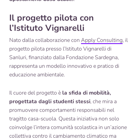
Il progetto pilota con
l’Istituto Vignarelli
Nato dalla collaborazione con
Apply Consulting
, il
progetto pilota presso l’Istituto Vignarelli di
Sanluri, finanziato dalla Fondazione Sardegna,
rappresenta un modello innovativo e pratico di
educazione ambientale.
Il cuore del progetto è
la sfida di mobilità,
progettata dagli studenti stessi
, che mira a
promuovere comportamenti responsabili nel
tragitto casa-scuola. Questa iniziativa non solo
coinvolge l’intera comunità scolastica in un’azione
collettiva contro il cambiamento climatico ma