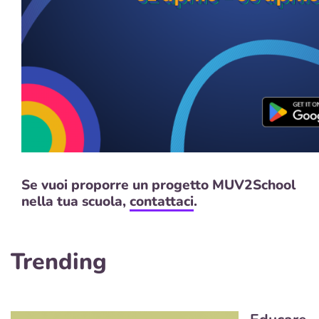
Se vuoi proporre un progetto MUV2School
nella tua scuola,
contattaci
.
Trending