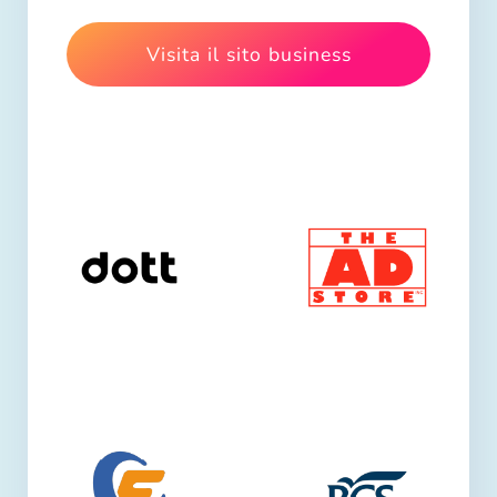
Visita il sito business