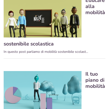
Educare
alla
mobilità
sostenibile scolastica
In questo post parliamo di mobilità sostenibile scolast...
Il tuo
piano di
mobilità