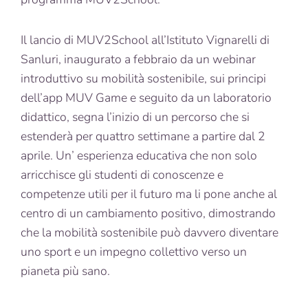
Il lancio di MUV2School all’Istituto Vignarelli di
Sanluri, inaugurato a febbraio da un webinar
introduttivo su mobilità sostenibile, sui principi
dell’app MUV Game e seguito da un laboratorio
didattico, segna l’inizio di un percorso che si
estenderà per quattro settimane a partire dal 2
aprile. Un’ esperienza educativa che non solo
arricchisce gli studenti di conoscenze e
competenze utili per il futuro ma li pone anche al
centro di un cambiamento positivo, dimostrando
che la mobilità sostenibile può davvero diventare
uno sport e un impegno collettivo verso un
pianeta più sano.