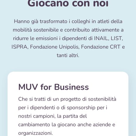
Giocano con noi
Hanno già trasformato i colleghi in atleti della
mobilità sostenibile e contribuito attivamente a
ridurre le emissioni i dipendenti di INAIL, LIST,
ISPRA, Fondazione Unipolis, Fondazione CRT e
tanti altri.
MUV for Business
Che si tratti di un progetto di sostenibilità
per i dipendenti o di sponsorship per i
nostri campioni, la partita del
cambiamento la giocano anche aziende e
organizzazioni.