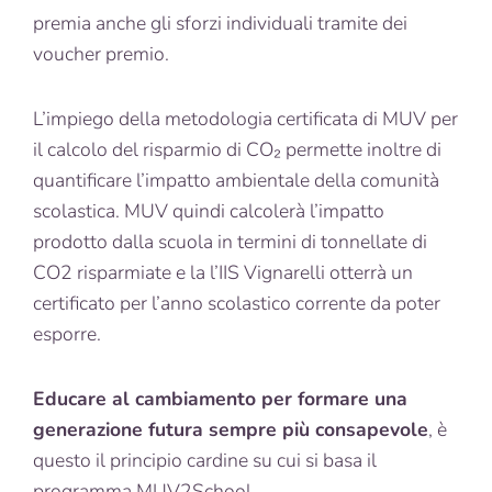
premia anche gli sforzi individuali tramite dei
voucher premio.
L’impiego della metodologia certificata di MUV per
il calcolo del risparmio di CO₂ permette inoltre di
quantificare l’impatto ambientale della comunità
scolastica. MUV quindi calcolerà l’impatto
prodotto dalla scuola in termini di tonnellate di
CO2 risparmiate e la l’IIS Vignarelli otterrà un
certificato per l’anno scolastico corrente da poter
esporre.
Educare al cambiamento per formare una
generazione futura sempre più consapevole
, è
questo il principio cardine su cui si basa il
programma MUV2School.