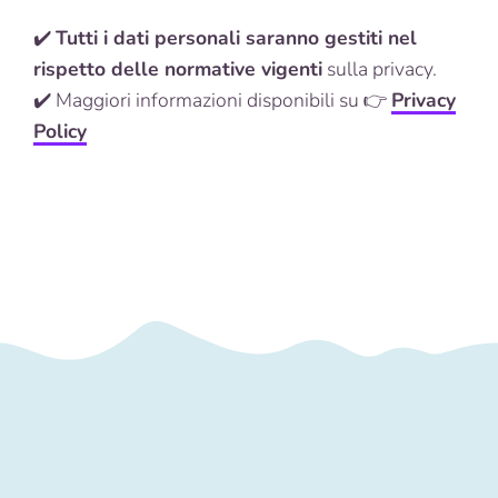
✔️
Tutti i dati personali saranno gestiti nel
rispetto delle normative vigenti
sulla privacy.
✔️ Maggiori informazioni disponibili su 👉
Privacy
Policy