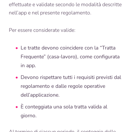
effettuate e validate secondo le modalità descritte
nell’app e nel presente regolamento.
Per essere considerate valide:
Le tratte devono coincidere con la “Tratta
Frequente” (casa-lavoro), come configurata
in app.
Devono rispettare tutti i requisiti previsti dal
regolamento e dalle regole operative
dell’applicazione.
È conteggiata una sola tratta valida al
giorno.
Al termine di ciascun periodo, il conteggio delle