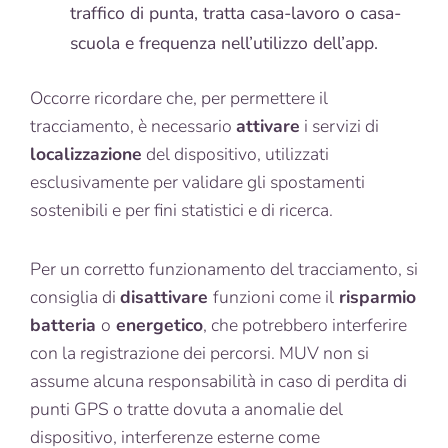
traffico di punta, tratta casa-lavoro o casa-
scuola e frequenza nell’utilizzo dell’app.
Occorre ricordare che, per permettere il
tracciamento, è necessario
attivare
i servizi di
localizzazione
del dispositivo, utilizzati
esclusivamente per validare gli spostamenti
sostenibili e per fini statistici e di ricerca.
Per un corretto funzionamento del tracciamento, si
consiglia di
disattivare
funzioni come il
risparmio
batteria
o
energetico
, che potrebbero interferire
con la registrazione dei percorsi. MUV non si
assume alcuna responsabilità in caso di perdita di
punti GPS o tratte dovuta a anomalie del
dispositivo, interferenze esterne come