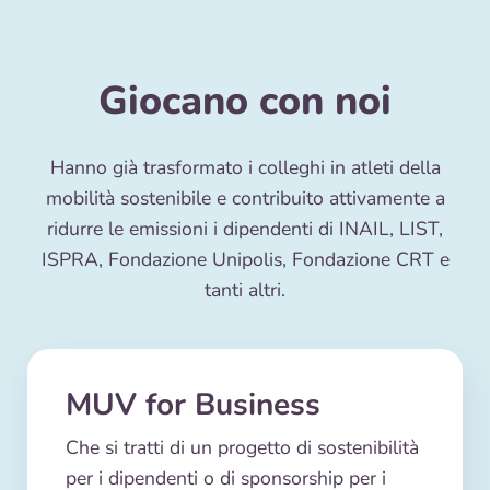
Giocano con noi
Hanno già trasformato i colleghi in atleti della
mobilità sostenibile e contribuito attivamente a
ridurre le emissioni i dipendenti di INAIL, LIST,
ISPRA, Fondazione Unipolis, Fondazione CRT e
tanti altri.
MUV for Business
Che si tratti di un progetto di sostenibilità
per i dipendenti o di sponsorship per i