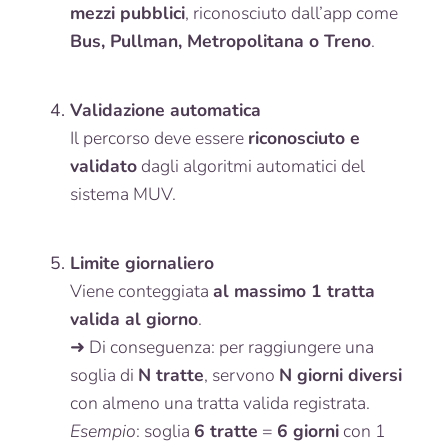
mezzi pubblici
, riconosciuto dall’app come
Bus, Pullman, Metropolitana o Treno
.
Validazione automatica
Il percorso deve essere
riconosciuto e
validato
dagli algoritmi automatici del
sistema MUV.
Limite giornaliero
Viene conteggiata
al massimo 1 tratta
valida al giorno
.
➜ Di conseguenza: per raggiungere una
soglia di
N tratte
, servono
N giorni diversi
con almeno una tratta valida registrata.
Esempio
: soglia
6 tratte
=
6 giorni
con 1