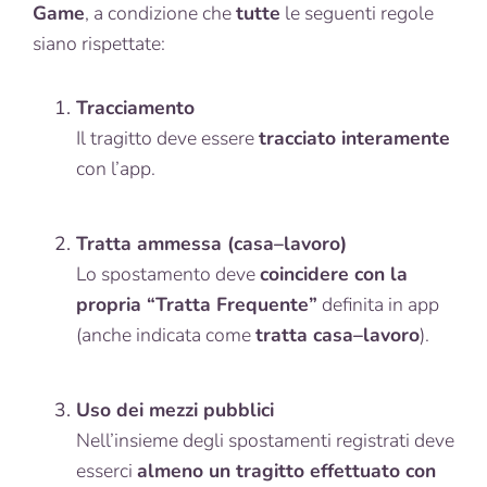
Game
, a condizione che
tutte
le seguenti regole
siano rispettate:
Tracciamento
Il tragitto deve essere
tracciato interamente
con l’app.
Tratta ammessa (casa–lavoro)
Lo spostamento deve
coincidere con la
propria “Tratta Frequente”
definita in app
(anche indicata come
tratta casa–lavoro
).
Uso dei mezzi pubblici
Nell’insieme degli spostamenti registrati deve
esserci
almeno un tragitto effettuato con