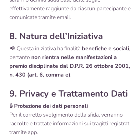
effettivamente raggiunte da ciascun partecipante e
comunicate tramite email.
8. Natura dell’Iniziativa
📢
Questa iniziativa ha finalità
benefiche e sociali
,
pertanto
non rientra nelle manifestazioni a
premio disciplinate dal D.P.R. 26 ottobre 2001,
n. 430 (art. 6, comma e)
.
9. Privacy e Trattamento Dati
🔒
Protezione dei dati personali
Per il corretto svolgimento della sfida, verranno
raccolte e trattate informazioni sui tragitti registrati
tramite app.