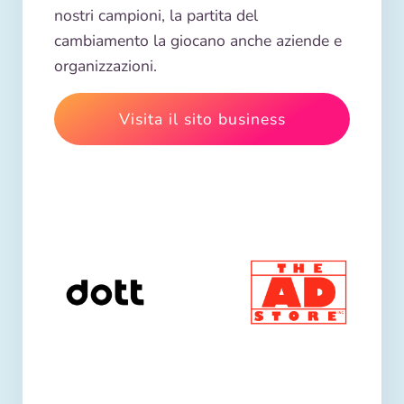
nostri campioni, la partita del
cambiamento la giocano anche aziende e
organizzazioni.
Visita il sito business