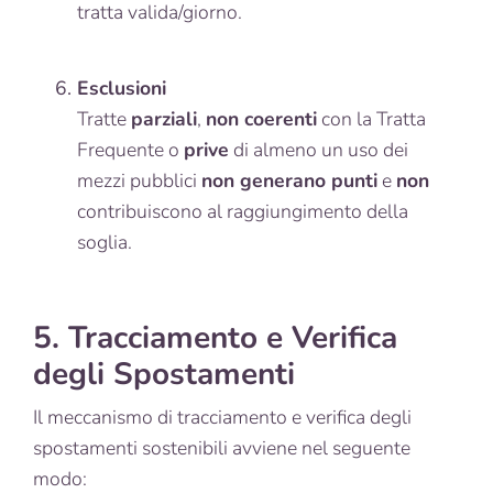
tratta valida/giorno.
Esclusioni
Tratte
parziali
,
non coerenti
con la Tratta
Frequente o
prive
di almeno un uso dei
mezzi pubblici
non generano punti
e
non
contribuiscono al raggiungimento della
soglia.
5. Tracciamento e Verifica
degli Spostamenti
Il meccanismo di tracciamento e verifica degli
spostamenti sostenibili avviene nel seguente
modo: