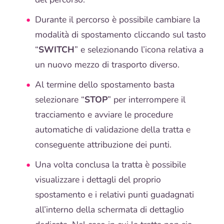
Durante il percorso è possibile cambiare la
modalità di spostamento cliccando sul tasto
“
SWITCH
” e selezionando l’icona relativa a
un nuovo mezzo di trasporto diverso.
Al termine dello spostamento basta
selezionare “
STOP
” per interrompere il
tracciamento e avviare le procedure
automatiche di validazione della tratta e
conseguente attribuzione dei punti.
Una volta conclusa la tratta è possibile
visualizzare i dettagli del proprio
spostamento e i relativi punti guadagnati
all’interno della schermata di dettaglio