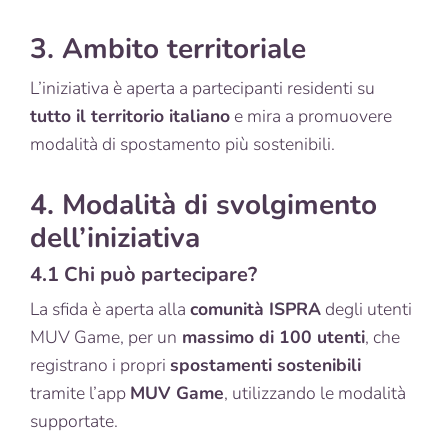
3. Ambito territoriale
L’iniziativa è aperta a partecipanti residenti su
tutto il territorio italiano
e mira a promuovere
modalità di spostamento più sostenibili.
4. Modalità di svolgimento
dell’iniziativa
4.1 Chi può partecipare?
La sfida è aperta alla
comunità ISPRA
degli utenti
MUV Game, per un
massimo di 100 utenti
, che
registrano i propri
spostamenti sostenibili
tramite l’app
MUV Game
, utilizzando le modalità
supportate.