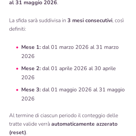
al 31 maggio 2026
.
La sfida sarà suddivisa in
3 mesi consecutivi
, così
definiti:
Mese 1:
dal 01 marzo 2026 al 31 marzo
2026
Mese 2:
dal 01 aprile 2026 al 30 aprile
2026
Mese 3:
dal 01 maggio 2026 al 31 maggio
2026
Al termine di ciascun periodo il conteggio delle
tratte valide verrà
automaticamente azzerato
(reset)
.