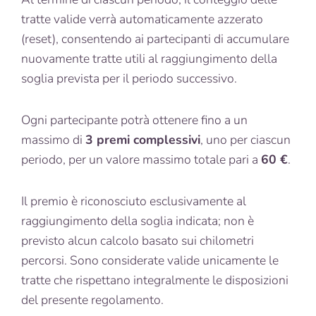
tratte valide verrà automaticamente azzerato
(reset), consentendo ai partecipanti di accumulare
nuovamente tratte utili al raggiungimento della
soglia prevista per il periodo successivo.
Ogni partecipante potrà ottenere fino a un
massimo di
3 premi complessivi
, uno per ciascun
periodo, per un valore massimo totale pari a
60 €
.
Il premio è riconosciuto esclusivamente al
raggiungimento della soglia indicata; non è
previsto alcun calcolo basato sui chilometri
percorsi. Sono considerate valide unicamente le
tratte che rispettano integralmente le disposizioni
del presente regolamento.