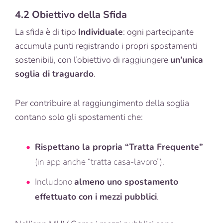
4.2 Obiettivo della Sfida
La sfida è di tipo
Individuale
: ogni partecipante
accumula punti registrando i propri spostamenti
sostenibili, con l’obiettivo di raggiungere
un’unica
soglia di traguardo
.
Per contribuire al raggiungimento della soglia
contano solo gli spostamenti che:
Rispettano la propria “Tratta Frequente”
(in app anche “tratta casa-lavoro”).
Includono
almeno uno spostamento
effettuato con i mezzi pubblici
.