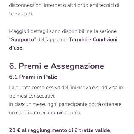
disconnessioni internet o altri problemi tecnici di
terze parti.
Maggiori dettagli sono disponibili nella sezione
“
Supporto
” dell’app e nei
Termini e Condizioni
d’uso
.
6. Premi e Assegnazione
6.1 Premi in Palio
La durata complessiva dell’iniziativa è suddivisa in
tre mesi consecutivi.
In ciascun mese, ogni partecipante potrà ottenere
un contributo economico pari a:
20 € al raggiungimento di 6 tratte valide
,