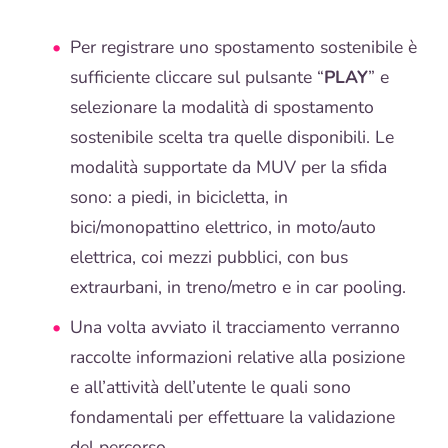
Per registrare uno spostamento sostenibile è
sufficiente cliccare sul pulsante “
PLAY
” e
selezionare la modalità di spostamento
sostenibile scelta tra quelle disponibili. Le
modalità supportate da MUV per la sfida
sono: a piedi, in bicicletta, in
bici/monopattino elettrico, in moto/auto
elettrica, coi mezzi pubblici, con bus
extraurbani, in treno/metro e in car pooling.
Una volta avviato il tracciamento verranno
raccolte informazioni relative alla posizione
e all’attività dell’utente le quali sono
fondamentali per effettuare la validazione
del percorso.