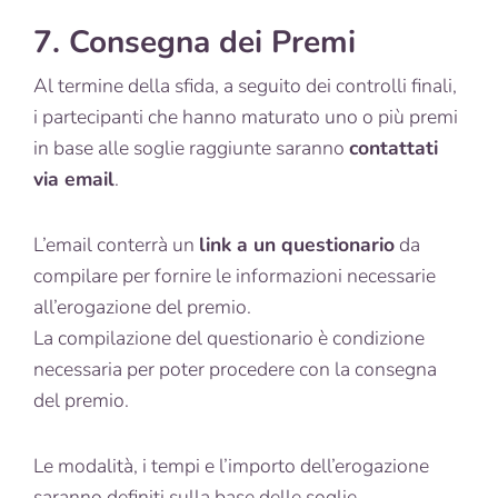
7. Consegna dei Premi
Al termine della sfida, a seguito dei controlli finali,
i partecipanti che hanno maturato uno o più premi
in base alle soglie raggiunte saranno
contattati
via email
.
L’email conterrà un
link a un questionario
da
compilare per fornire le informazioni necessarie
all’erogazione del premio.
La compilazione del questionario è condizione
necessaria per poter procedere con la consegna
del premio.
Le modalità, i tempi e l’importo dell’erogazione
saranno definiti sulla base delle soglie