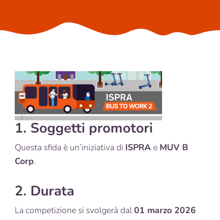
1. Soggetti promotori
Questa sfida è un’iniziativa di
ISPRA
e
MUV B
Corp
.
2. Durata
La competizione si svolgerà dal
01 marzo 2026