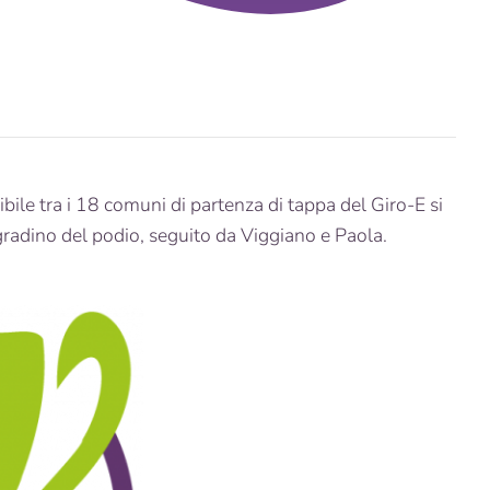
ibile tra i 18 comuni di partenza di tappa del Giro-E si
 gradino del podio, seguito da Viggiano e Paola.