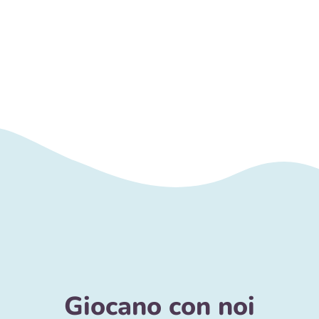
Giocano con noi