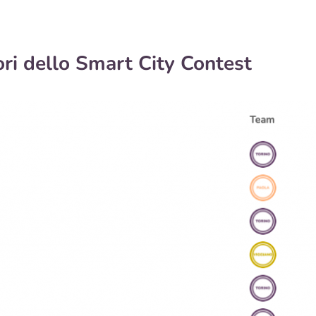
tori dello Smart City Contest