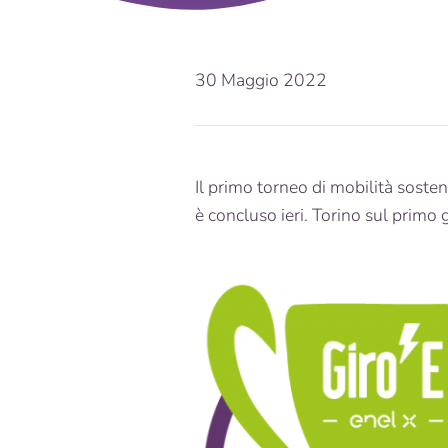
30 Maggio 2022
Il primo torneo di mobilità sosten
è concluso ieri. Torino sul primo