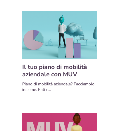
Il tuo piano di mobilità
aziendale con MUV
Piano di mobilità aziendale? Facciamolo
insieme. Enti e...