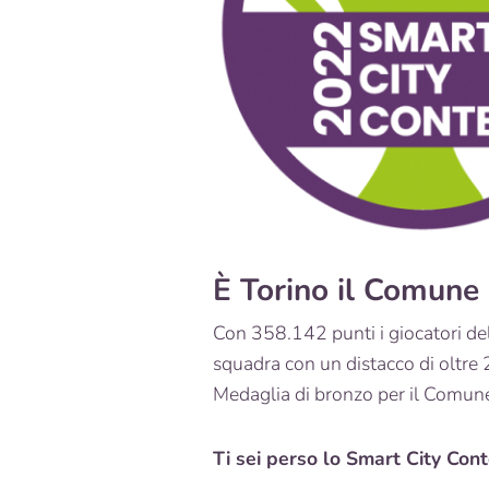
È Torino il Comune 
Con 358.142 punti i giocatori del 
squadra con un distacco di oltre 
Medaglia di bronzo per il Comune
Ti sei perso lo Smart City Cont