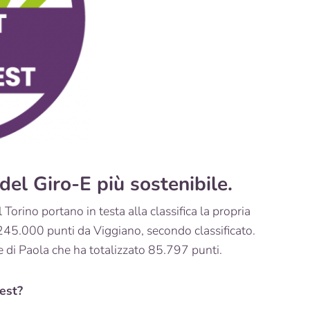
del Giro-E più sostenibile.
Torino portano in testa alla classifica la propria
245.000 punti da Viggiano, secondo classificato.
 di Paola che ha totalizzato 85.797 punti.
est?