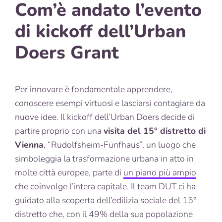
Com’è andato l’evento
di kickoff dell’Urban
Doers Grant
Per innovare è fondamentale apprendere,
conoscere esempi virtuosi e lasciarsi contagiare da
nuove idee. Il kickoff dell’Urban Doers decide di
partire proprio con una
visita del 15° distretto di
Vienna
, “Rudolfsheim-Fünfhaus”, un luogo che
simboleggia la trasformazione urbana in atto in
molte città europee, parte di
un piano più ampio
che coinvolge l’intera capitale. Il team DUT ci ha
guidato alla scoperta dell’edilizia sociale del 15°
distretto che, con il 49% della sua popolazione