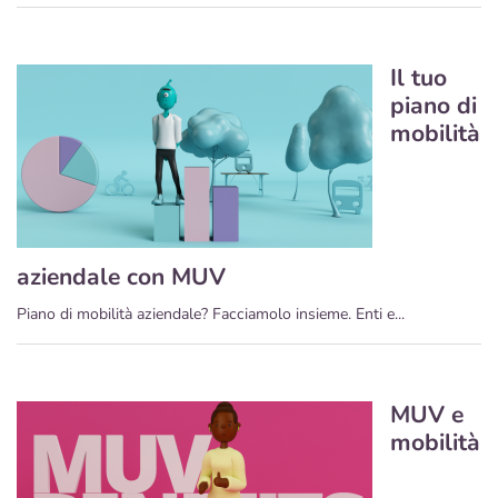
Il tuo
piano di
mobilità
aziendale con MUV
Piano di mobilità aziendale? Facciamolo insieme. Enti e...
MUV e
mobilità