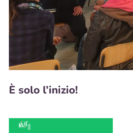
È solo l’inizio!