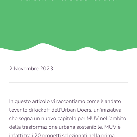
2 Novembre 2023
In questo articolo vi raccontiamo come è andato
l’evento di kickoff dell’Urban Doers, un’iniziativa
che segna un nuovo capitolo per MUV nell’ambito
della trasformazione urbana sostenibile. MUV è
infatti tra i 20 progetti selezionati nella prima