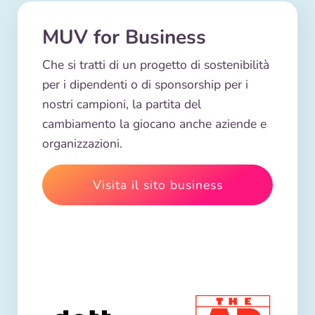
MUV for Business
Che si tratti di un progetto di sostenibilità
per i dipendenti o di sponsorship per i
nostri campioni, la partita del
cambiamento la giocano anche aziende e
organizzazioni.
Visita il sito business