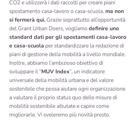
CO2 e utilizzerà i dati raccolti per creare piani
spostamento casa-lavoro o casa-scuola,
ma non
si fermerà qui.
Grazie soprattutto all’opportunità
del Grant Urban Doers, vogliamo
definire uno
standard dati per gli spostamenti casa-lavoro
e casa-scuola
per standardizzare la redazione di
piani di gestione della mobilità a livello mondiale.
Inoltre, abbiamo l’ambizioso obiettivo di
sviluppare il “
MUV Index
”, un indicatore
universale della mobilità urbana e del valore
sostenibile che possa aiutare ogni organizzazione
a valutare il proprio status quo delle misure di
mobilità sostenibile attutate e capire come
migliorarle. Vi sveleremo più novità presto.