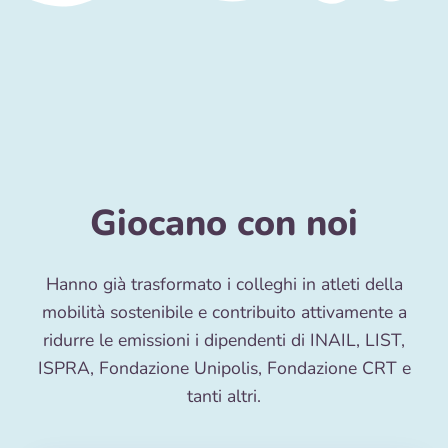
Giocano con noi
Hanno già trasformato i colleghi in atleti della
mobilità sostenibile e contribuito attivamente a
ridurre le emissioni i dipendenti di INAIL, LIST,
ISPRA, Fondazione Unipolis, Fondazione CRT e
tanti altri.