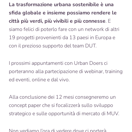
La trasformazione urbana sostenibile è una
sfida globale e insieme possiamo rendere le
città più verdi, più vivibili e più connesse
. E
siamo felici di poterlo fare con un network di altri
19 progetti provenienti da 13 paesi in Europa e
con il prezioso supporto del team DUT.
I prossimi appuntamenti con Urban Doers ci
porteranno alla partecipazione di webinar, training
ed eventi, online e dal vivo.
Alla conclusione dei 12 mesi consegneremo un
concept paper che si focalizzerà sullo sviluppo
strategico e sulle opportunità di mercato di MUV.
Non vediamo l’ora di vedere dove ci porterà