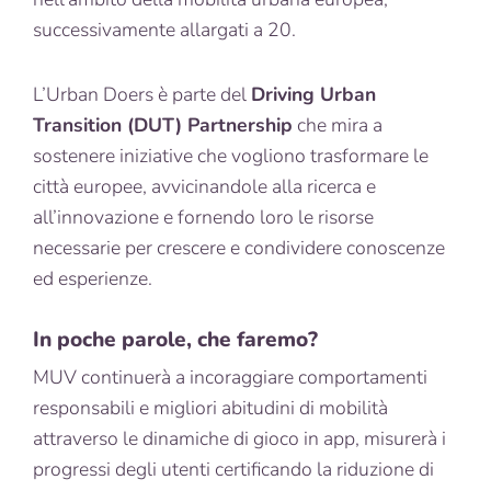
successivamente allargati a 20.
L’Urban Doers è parte del
Driving Urban
Transition (DUT) Partnership
che mira a
sostenere iniziative che vogliono trasformare le
città europee, avvicinandole alla ricerca e
all’innovazione e fornendo loro le risorse
necessarie per crescere e condividere conoscenze
ed esperienze.
In poche parole, che faremo?
MUV continuerà a incoraggiare comportamenti
responsabili e migliori abitudini di mobilità
attraverso le dinamiche di gioco in app, misurerà i
progressi degli utenti certificando la riduzione di