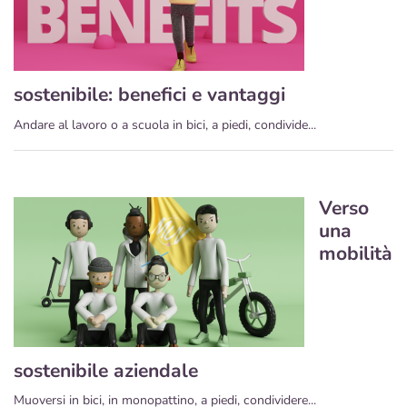
sostenibile: benefici e vantaggi
Andare al lavoro o a scuola in bici, a piedi, condivide...
Verso
una
mobilità
sostenibile aziendale
Muoversi in bici, in monopattino, a piedi, condividere...