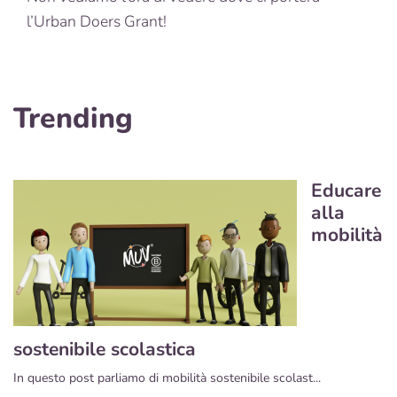
l’Urban Doers Grant!
Trending
Educare
alla
mobilità
sostenibile scolastica
In questo post parliamo di mobilità sostenibile scolast...