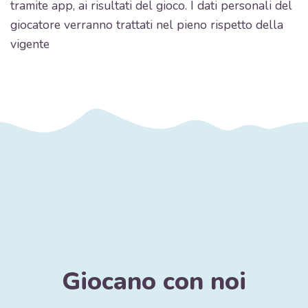
tramite app, ai risultati del gioco. I dati personali del
giocatore verranno trattati nel pieno rispetto della
vigente
Giocano con noi