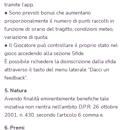
tramite l’app.
● Sono previsti bonus che aumentano
proporzionalmente il numero di punti raccolti in
funzione di: orario del tragitto, condizioni meteo,
variazione di quota.
● Il Giocatore può controllare il proprio stato nel
gioco accedendo alla sezione Sfide.
È possibile richiedere la disinscrizione dalla sfida
attraverso il tasto del menu laterale “Dacci un
feedback”.
5. Natura
Avendo finalità eminentemente benefiche tale
iniziativa non rientra nell’ambito D.P.R. 26 ottobre
2001, n. 430, secondo l’articolo 6 comma e.
6. Premi