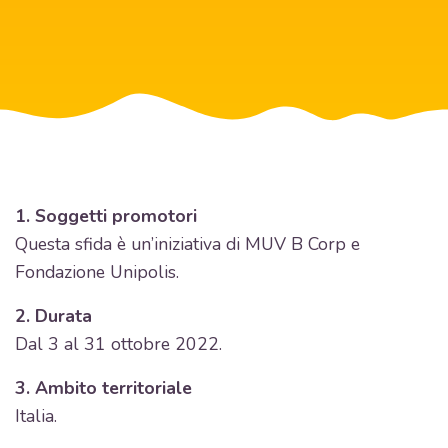
1. Soggetti promotori
Questa sfida è un’iniziativa di MUV B Corp e
Fondazione Unipolis.
2. Durata
Dal 3 al 31 ottobre 2022.
3. Ambito territoriale
Italia.