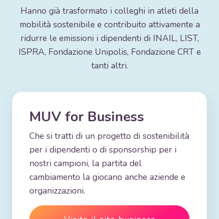
Hanno già trasformato i colleghi in atleti della
mobilità sostenibile e contribuito attivamente a
ridurre le emissioni i dipendenti di INAIL, LIST,
ISPRA, Fondazione Unipolis, Fondazione CRT e
tanti altri.
MUV for Business
Che si tratti di un progetto di sostenibilità
per i dipendenti o di sponsorship per i
nostri campioni, la partita del
cambiamento la giocano anche aziende e
organizzazioni.