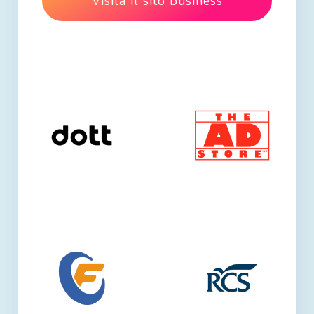
Visita il sito business