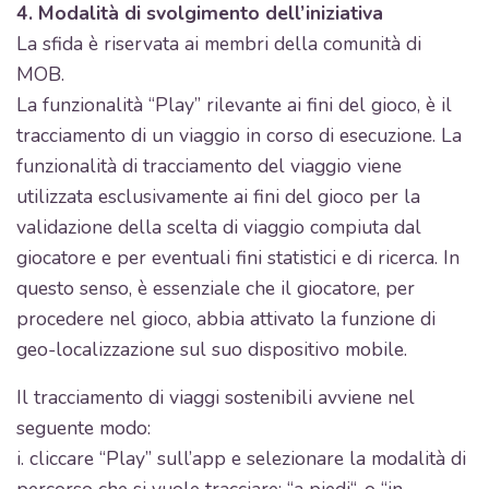
4. Modalità di svolgimento dell’iniziativa
La sfida è riservata ai membri della comunità di
MOB.
La funzionalità “Play” rilevante ai fini del gioco, è il
tracciamento di un viaggio in corso di esecuzione. La
funzionalità di tracciamento del viaggio viene
utilizzata esclusivamente ai fini del gioco per la
validazione della scelta di viaggio compiuta dal
giocatore e per eventuali fini statistici e di ricerca. In
questo senso, è essenziale che il giocatore, per
procedere nel gioco, abbia attivato la funzione di
geo-localizzazione sul suo dispositivo mobile.
Il tracciamento di viaggi sostenibili avviene nel
seguente modo:
i. cliccare “Play” sull’app e selezionare la modalità di