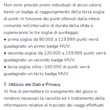
Non sono previsti premi individuali di alcun valore,
bensì un badge al raggiungimento della terza soglia
di punti. In funzione dei punti ottenuti dalla intera
comunità nell’intervallo di durata della sfida si
supereranno le tre soglie di punteggio:
● prima soglia: da 80.000 a 119.999 punti: verrà
guadagnato un primo badge MUV;
● seconda soglia: da 120.000 a 159.999 punti: verrà
guadagnato un secondo badge MUV;
● terza soglia: oltre i 160.000 di punti. verrà
guadagnato un terzo badge MUV.
7. Utilizzo dei Dati e Privacy
Al fine di permettere lo svolgimento del gioco si
rendono necessari la raccolta ed il trattamento delle
informazioni relative al tracciato dei viaggi effettuati