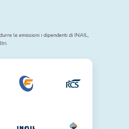
durre le emissioni i dipendenti di INAIL,
tri.