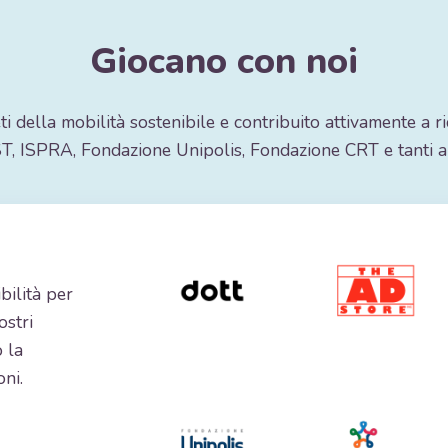
Giocano con noi
ti della mobilità sostenibile e contribuito attivamente a ri
T, ISPRA, Fondazione Unipolis, Fondazione CRT e tanti al
bilità per
ostri
 la
ni.