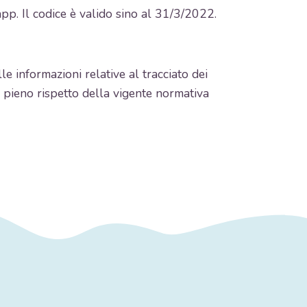
pp. Il codice è valido sino al 31/3/2022.
e informazioni relative al tracciato dei
nel pieno rispetto della vigente normativa