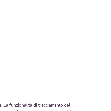
ne. La funzionalità di tracciamento del