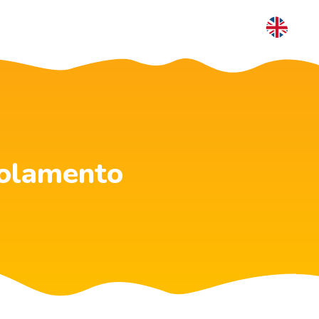
golamento