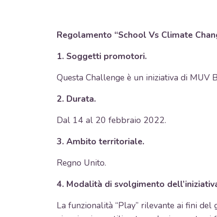
Regolamento “School Vs Climate Chan
1. Soggetti promotori.
Questa Challenge è un iniziativa di MUV 
2. Durata.
Dal 14 al 20 febbraio 2022.
3. Ambito territoriale.
Regno Unito.
4. Modalità di svolgimento dell’iniziativ
La funzionalità “Play” rilevante ai fini del