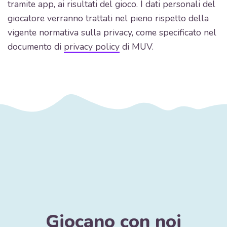
tramite app, ai risultati del gioco. I dati personali del
giocatore verranno trattati nel pieno rispetto della
vigente normativa sulla privacy, come specificato nel
documento di
privacy policy
di MUV.
Giocano con noi