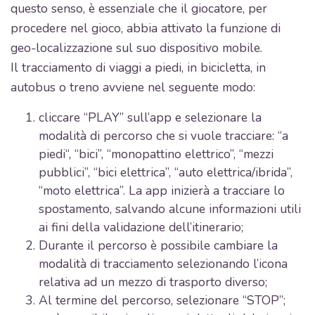
questo senso, è essenziale che il giocatore, per
procedere nel gioco, abbia attivato la funzione di
geo-localizzazione sul suo dispositivo mobile.
Il tracciamento di viaggi a piedi, in bicicletta, in
autobus o treno avviene nel seguente modo:
cliccare “PLAY” sull’app e selezionare la
modalità di percorso che si vuole tracciare: “a
piedi“, “bici”, “monopattino elettrico”, “mezzi
pubblici”, “bici elettrica”, “auto elettrica/ibrida”,
“moto elettrica”. La app inizierà a tracciare lo
spostamento, salvando alcune informazioni utili
ai fini della validazione dell’itinerario;
Durante il percorso è possibile cambiare la
modalità di tracciamento selezionando l’icona
relativa ad un mezzo di trasporto diverso;
Al termine del percorso, selezionare “STOP”;