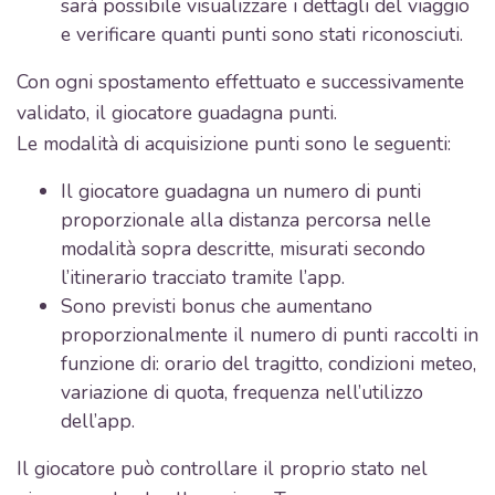
sarà possibile visualizzare i dettagli del viaggio
e verificare quanti punti sono stati riconosciuti.
Con ogni spostamento effettuato e successivamente
validato, il giocatore guadagna punti.
Le modalità di acquisizione punti sono le seguenti:
Il giocatore guadagna un numero di punti
proporzionale alla distanza percorsa nelle
modalità sopra descritte, misurati secondo
l’itinerario tracciato tramite l’app.
Sono previsti bonus che aumentano
proporzionalmente il numero di punti raccolti in
funzione di: orario del tragitto, condizioni meteo,
variazione di quota, frequenza nell’utilizzo
dell’app.
Il giocatore può controllare il proprio stato nel