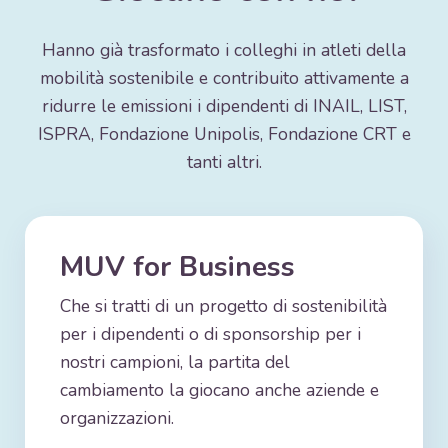
Hanno già trasformato i colleghi in atleti della
mobilità sostenibile e contribuito attivamente a
ridurre le emissioni i dipendenti di INAIL, LIST,
ISPRA, Fondazione Unipolis, Fondazione CRT e
tanti altri.
MUV for Business
Che si tratti di un progetto di sostenibilità
per i dipendenti o di sponsorship per i
nostri campioni, la partita del
cambiamento la giocano anche aziende e
organizzazioni.