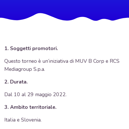
1. Soggetti promotori.
Questo torneo è un’iniziativa di MUV B Corp e RCS
Mediagroup S.p.a.
2. Durata.
Dal 10 al 29 maggio 2022.
3. Ambito territoriale.
Italia e Slovenia.