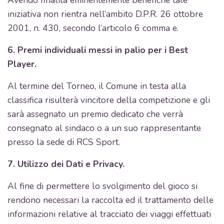
Avendo finalità eminentemente benefiche tale
iniziativa non rientra nell’ambito D.P.R. 26 ottobre
2001, n. 430, secondo l’articolo 6 comma e.
6. Premi individuali messi in palio per i Best
Player.
Al termine del Torneo, il Comune in testa alla
classifica risulterà vincitore della competizione e gli
sarà assegnato un premio dedicato che verrà
consegnato al sindaco o a un suo rappresentante
presso la sede di RCS Sport.
7. Utilizzo dei Dati e Privacy.
Al fine di permettere lo svolgimento del gioco si
rendono necessari la raccolta ed il trattamento delle
informazioni relative al tracciato dei viaggi effettuati