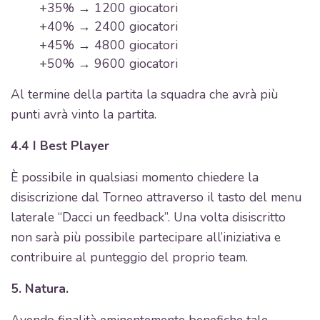
+35% → 1200 giocatori
+40% → 2400 giocatori
+45% → 4800 giocatori
+50% → 9600 giocatori
Al termine della partita la squadra che avrà più
punti avrà vinto la partita.
4.4 I Best Player
È possibile in qualsiasi momento chiedere la
disiscrizione dal Torneo attraverso il tasto del menu
laterale “Dacci un feedback”. Una volta disiscritto
non sarà più possibile partecipare all’iniziativa e
contribuire al punteggio del proprio team.
5. Natura.