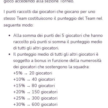
gioco accedendo alla sezione Torneo.
I punti raccolti dai giocatori che giocano per uno
stesso Team costituiscono il punteggio del Team nel
seguente modo:
Alla somma dei punti dei 5 giocatori che hanno
raccolto più punti si somma il punteggio medio
di tutti gli altri giocatori.
Il punteggio medio di tutti gli altri giocatori è
soggetto a bonus in funzione della numerosità
dei giocatori che sostengono la squadra:
+5% → 20 giocatori
+10% → 40 giocatori
+15% → 80 giocatori
+20% → 150 giocatori
+25% → 300 giocatori
+30% → 600 giocatori