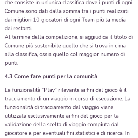
che consiste in un’unica classifica dove i punti di ogni
Comune sono dati dalla somma tra i punti realizzati
dai migliori 10 giocatori di ogni Team più la media
dei restanti.
Al termine della competizione, si aggiudica il titolo di
Comune più sostenibile quello che si trova in cima
alla classifica, ossia quello col maggior numero di
punti.
4.3 Come fare punti per la comunità
La funzionalità “Play” rilevante ai fini del gioco è il
tracciamento di un viaggio in corso di esecuzione. La
funzionalità di tracciamento del viaggio viene
utilizzata esclusivamente ai fini del gioco per la
validazione della scelta di viaggio compiuta dal
giocatore e per eventuali fini statistici e di ricerca. In