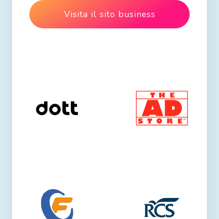
Visita il sito business