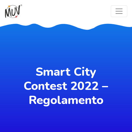
Smart City
Contest 2022 –
Regolamento