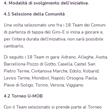
4. Modalità di svolgimento dell’iniziativa.
4.1 Selezione della Comunità
Una volta selezionato uno fra i 18 Team dei Comuni
di partenza di tappa del Giro-E si inizia a giocare e,
per l’intera durata dell’iniziativa, non sarà possibile
cambiarlo.
Di seguito i 18 Team in gara: Adrano, Alleghe, Aosta,
Barcellona Pozzo di Gotto, Casella, Castel San
Pietro Terme, Civitanova Marche, Edolo, Kobarid,
Levico Terme, Mondovì, Napoli, Orsogna, Paola,
Pieve di Soligo, Torino, Verona, Viggiano.
4.2 Torneo U-MOB
Con il Team selezionato si prende parte al Torneo