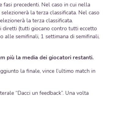
e fasi precedenti. Nel caso in cui nella
 selezionerà la terza classificata. Nel caso
elezionerà la terza classificata.
diretti (tutti giocano contro tutti eccetto
 alle semifinali, 1 settimana di semifinali,
m più la media dei giocatori restanti.
ggiunto la finale, vince l’ultimo match in
aterale “Dacci un feedback”. Una volta