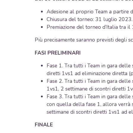
Adesione al proprio Team a partire da
Chiusura del torneo: 31 luglio 2023.
Premiazione del torneo d’Italia tra i
Più precisamente saranno previsti degli sco
FASI PRELIMINARI
Fase 1. Tra tutti i Team in gara delle 
diretti 1vs1 ad eliminazione diretta (p
Fase 2. Tra tutti i Team in gara delle 
1vs1, 2 settimane di scontri diretti 1
Fase 3. Tra tutti i Team in gara delle 
con quella della fase 1, allora verrà s
settimane di scontri diretti 1vs1 ad el
FINALE