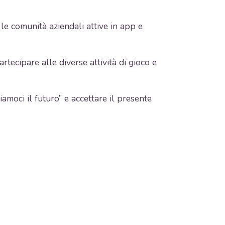
 le comunità aziendali attive in app e
tecipare alle diverse attività di gioco e
amoci il futuro” e accettare il presente