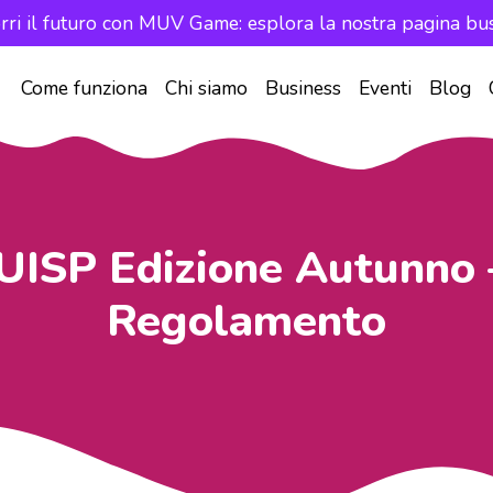
rri il futuro con MUV Game: esplora la nostra pagina bus
Come funziona
Chi siamo
Business
Eventi
Blog
UISP Edizione Autunno 
Regolamento