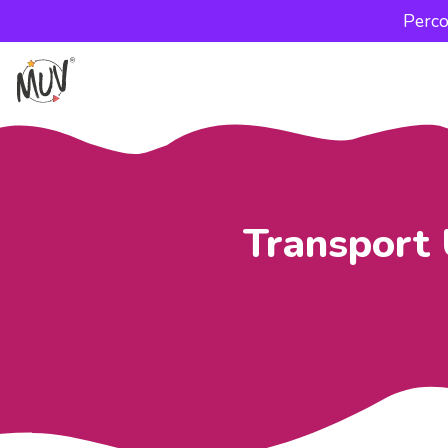
Perco
Transport 