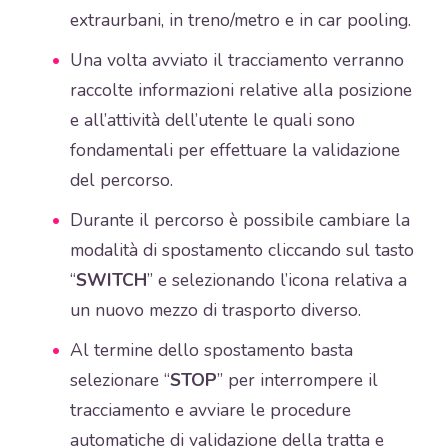
extraurbani, in treno/metro e in car pooling.
Una volta avviato il tracciamento verranno
raccolte informazioni relative alla posizione
e all’attività dell’utente le quali sono
fondamentali per effettuare la validazione
del percorso.
Durante il percorso è possibile cambiare la
modalità di spostamento cliccando sul tasto
“
SWITCH
” e selezionando l’icona relativa a
un nuovo mezzo di trasporto diverso.
Al termine dello spostamento basta
selezionare “
STOP
” per interrompere il
tracciamento e avviare le procedure
automatiche di validazione della tratta e