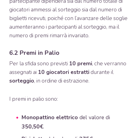
partecipante dipenderà sia dal numero totale di
giocatori ammessi al sorteggio sia dal numero di
biglietti ricevuti, poiché con l’avanzare delle soglie
aumenteranno i partecipanti al sorteggio, ma il
numero di premi rimarrà invariato.
6.2 Premi in Palio
Per la sfida sono previsti
10 premi
, che verranno
assegnati ai
10 giocatori estratti
durante il
sorteggio
, in ordine di estrazione.
I premi in palio sono:
Monopattino elettrico
del valore di
350,50€
.