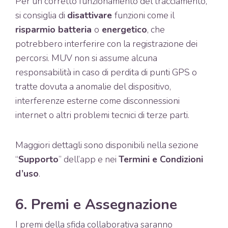
Per un corretto funzionamento del tracciamento,
si consiglia di
disattivare
funzioni come il
risparmio batteria
o
energetico
, che
potrebbero interferire con la registrazione dei
percorsi. MUV non si assume alcuna
responsabilità in caso di perdita di punti GPS o
tratte dovuta a anomalie del dispositivo,
interferenze esterne come disconnessioni
internet o altri problemi tecnici di terze parti.
Maggiori dettagli sono disponibili nella sezione
“
Supporto
” dell’app e nei
Termini e Condizioni
d’uso
.
6. Premi e Assegnazione
I premi della sfida collaborativa saranno