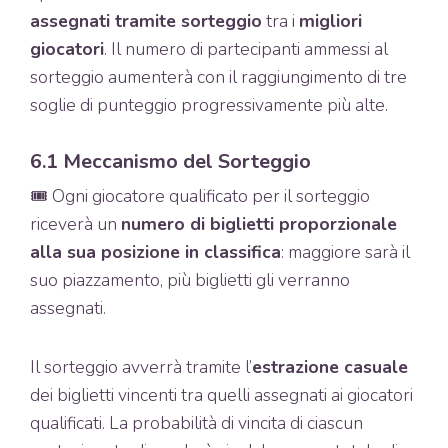
assegnati tramite sorteggio
tra i
migliori
giocatori
. Il numero di partecipanti ammessi al
sorteggio aumenterà con il raggiungimento di tre
soglie di punteggio progressivamente più alte.
6.1 Meccanismo del Sorteggio
🎟️ Ogni giocatore qualificato per il sorteggio
riceverà un
numero di biglietti proporzionale
alla sua posizione in classifica
: maggiore sarà il
suo piazzamento, più biglietti gli verranno
assegnati.
Il sorteggio avverrà tramite l’
estrazione casuale
dei biglietti vincenti tra quelli assegnati ai giocatori
qualificati. La probabilità di vincita di ciascun