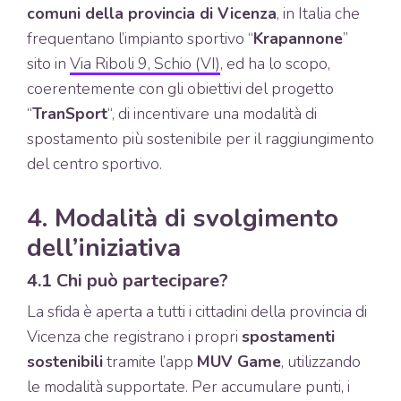
comuni della provincia di Vicenza
, in Italia che
frequentano l’impianto sportivo “
Krapannone
”
sito in
Via Riboli 9, Schio (VI)
, ed ha lo scopo,
coerentemente con gli obiettivi del progetto
“
TranSport
“, di incentivare una modalità di
spostamento più sostenibile per il raggiungimento
del centro sportivo.
4. Modalità di svolgimento
dell’iniziativa
4.1 Chi può partecipare?
La sfida è aperta a tutti i cittadini della provincia di
Vicenza che registrano i propri
spostamenti
sostenibili
tramite l’app
MUV Game
, utilizzando
le modalità supportate. Per accumulare punti, i