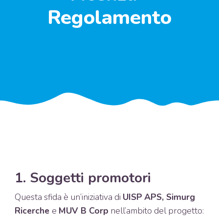
Regolamento
1. Soggetti promotori
Questa sfida è un’iniziativa di
UISP
APS
, Simurg
Ricerche
e
MUV B Corp
nell’ambito del progetto: