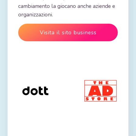
cambiamento la giocano anche aziende e
organizzazioni.
Visita il sito business