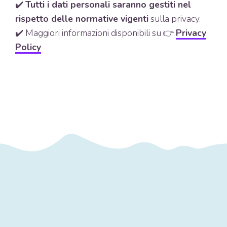
✔️
Tutti i dati personali saranno gestiti nel
rispetto delle normative vigenti
sulla privacy.
✔️ Maggiori informazioni disponibili su 👉
Privacy
Policy