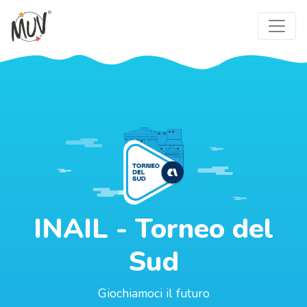
INAIL - Torneo del
Sud
Giochiamoci il futuro