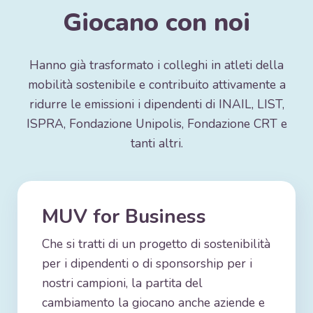
Giocano con noi
Hanno già trasformato i colleghi in atleti della
mobilità sostenibile e contribuito attivamente a
ridurre le emissioni i dipendenti di INAIL, LIST,
ISPRA, Fondazione Unipolis, Fondazione CRT e
tanti altri.
MUV for Business
Che si tratti di un progetto di sostenibilità
per i dipendenti o di sponsorship per i
nostri campioni, la partita del
cambiamento la giocano anche aziende e