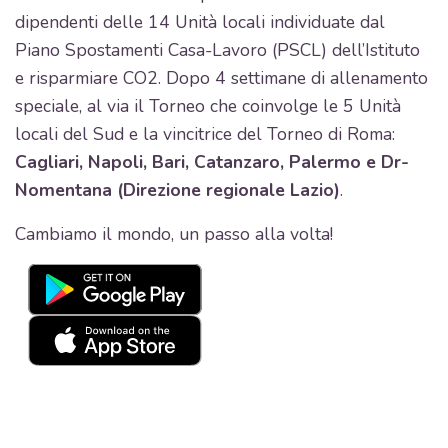
dipendenti delle 14 Unità locali individuate dal
Piano Spostamenti Casa-Lavoro (PSCL) dell’Istituto
e risparmiare CO2. Dopo 4 settimane di allenamento
speciale, al via il Torneo che coinvolge le 5 Unità
locali del Sud e la vincitrice del Torneo di Roma:
Cagliari, Napoli, Bari, Catanzaro, Palermo e Dr-
Nomentana (Direzione regionale Lazio)
.
Cambiamo il mondo, un passo alla volta!