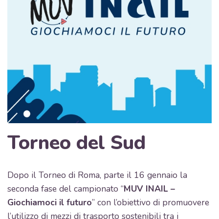
Torneo del Sud
Dopo il Torneo di Roma, parte il 16 gennaio la
seconda fase del campionato “
MUV INAIL –
Giochiamoci il futuro
” con l’obiettivo di promuovere
l’utilizzo di mezzi di trasporto sostenibili tra i