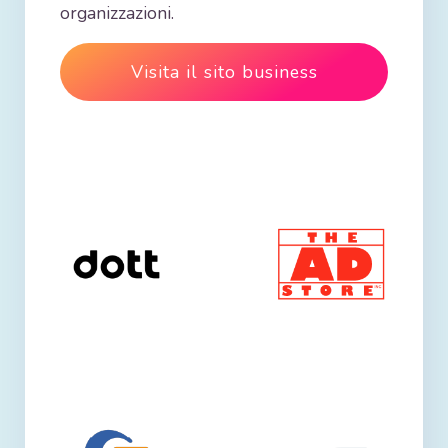
organizzazioni.
Visita il sito business