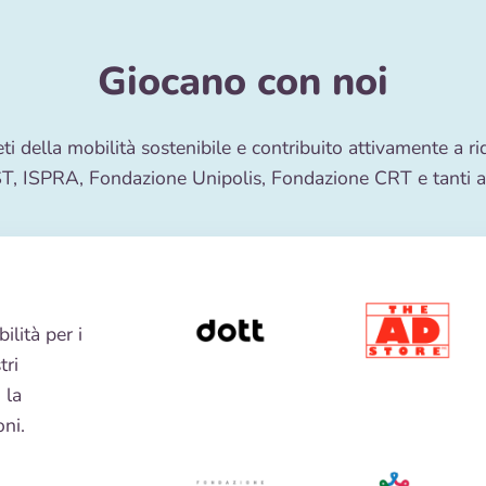
Giocano con noi
ti della mobilità sostenibile e contribuito attivamente a ri
T, ISPRA, Fondazione Unipolis, Fondazione CRT e tanti al
ilità per i
tri
 la
ni.