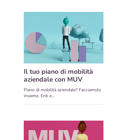
Il tuo piano di mobilità
aziendale con MUV
Piano di mobilità aziendale? Facciamolo
insieme. Enti e...