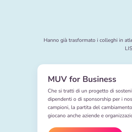
Hanno già trasformato i colleghi in atle
LIS
MUV for Business
Che si tratti di un progetto di sostenib
dipendenti o di sponsorship per i nos
campioni, la partita del cambiamento
giocano anche aziende e organizzazio