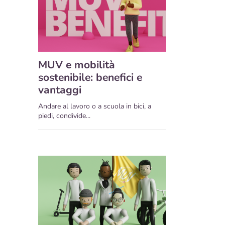
MUV e mobilità
sostenibile: benefici e
vantaggi
Andare al lavoro o a scuola in bici, a
piedi, condivide...