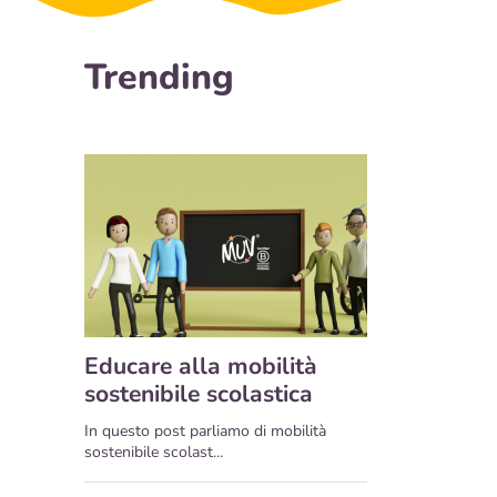
Trending
Educare alla mobilità
sostenibile scolastica
In questo post parliamo di mobilità
sostenibile scolast...