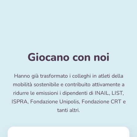
Giocano con noi
Hanno già trasformato i colleghi in atleti della
mobilità sostenibile e contribuito attivamente a
ridurre le emissioni i dipendenti di INAIL, LIST,
ISPRA, Fondazione Unipolis, Fondazione CRT e
tanti altri.