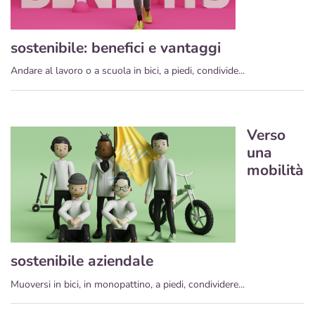
sostenibile: benefici e vantaggi
Andare al lavoro o a scuola in bici, a piedi, condivide...
Verso
una
mobilità
sostenibile aziendale
Muoversi in bici, in monopattino, a piedi, condividere...