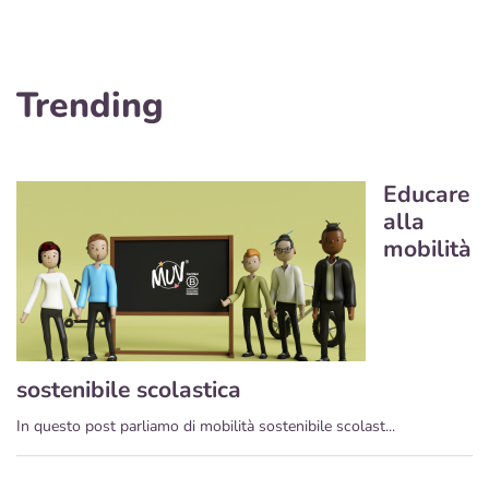
Trending
Educare
alla
mobilità
sostenibile scolastica
In questo post parliamo di mobilità sostenibile scolast...