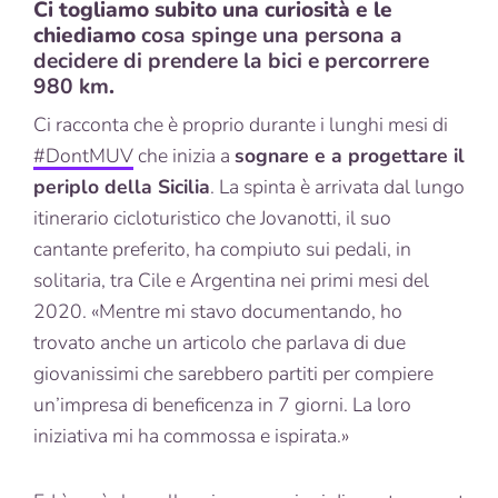
Ci togliamo subito una curiosità e le
chiediamo
cosa spinge una persona a
decidere di prendere la bici e percorrere
980 km
.
Ci racconta che è proprio durante i lunghi mesi di
#DontMUV
che inizia a
sognare e a progettare il
periplo della Sicilia
. La spinta è arrivata dal lungo
itinerario cicloturistico che Jovanotti, il suo
cantante preferito, ha compiuto sui pedali, in
solitaria, tra Cile e Argentina nei primi mesi del
2020. «Mentre mi stavo documentando, ho
trovato anche un articolo che parlava di due
giovanissimi che sarebbero partiti per compiere
un’impresa di beneficenza in 7 giorni. La loro
iniziativa mi ha commossa e ispirata.»