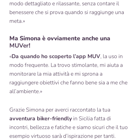
modo dettagliato e rilassante, senza contare il
benessere che si prova quando si raggiunge una
meta.»
Ma Simona è ovviamente anche una
MUVer
!
«
Da quando ho scoperto l’app MUV
, la uso in
modo frequente. La trovo stimolante, mi aiuta a
monitorare la mia attività e mi sprona a
raggiungere obiettivi che fanno bene sia a me che
all’ambiente.»
Grazie Simona per averci raccontato la tua
avventura biker-friendly
in Sicilia fatta di
incontri, bellezza e fatiche e siamo sicuri che il tuo
esempio virtuoso sarà d’ispirazione per tanti.