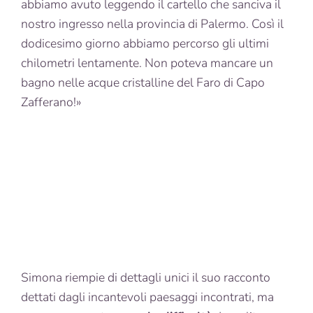
abbiamo avuto leggendo il cartello che sanciva il
nostro ingresso nella provincia di Palermo. Così il
dodicesimo giorno abbiamo percorso gli ultimi
chilometri lentamente. Non poteva mancare un
bagno nelle acque cristalline del Faro di Capo
Zafferano!»
Simona riempie di dettagli unici il suo racconto
dettati dagli incantevoli paesaggi incontrati, ma