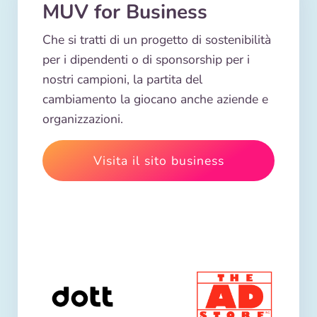
MUV for Business
Che si tratti di un progetto di sostenibilità
per i dipendenti o di sponsorship per i
nostri campioni, la partita del
cambiamento la giocano anche aziende e
organizzazioni.
Visita il sito business