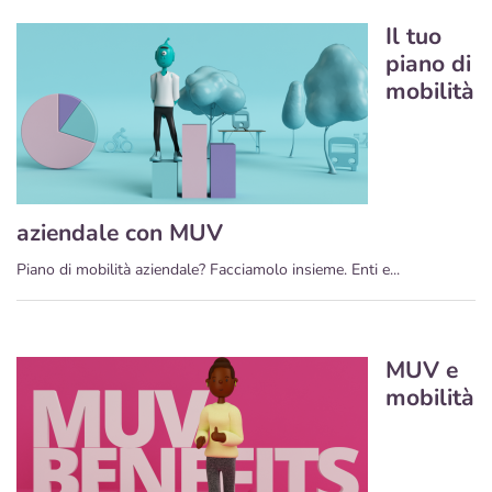
Il tuo
piano di
mobilità
aziendale con MUV
Piano di mobilità aziendale? Facciamolo insieme. Enti e...
MUV e
mobilità