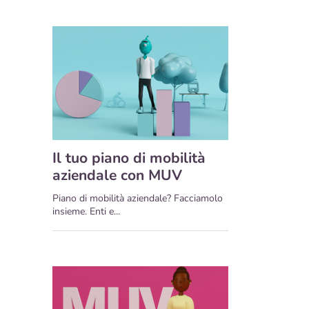
Il tuo piano di mobilità
aziendale con MUV
Piano di mobilità aziendale? Facciamolo
insieme. Enti e...