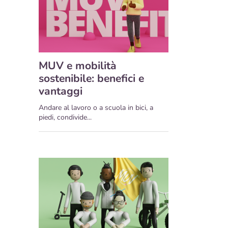
MUV e mobilità
sostenibile: benefici e
vantaggi
Andare al lavoro o a scuola in bici, a
piedi, condivide...