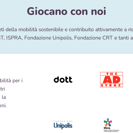
Giocano con noi
ti della mobilità sostenibile e contribuito attivamente a ri
T, ISPRA, Fondazione Unipolis, Fondazione CRT e tanti al
ilità per i
tri
 la
ni.