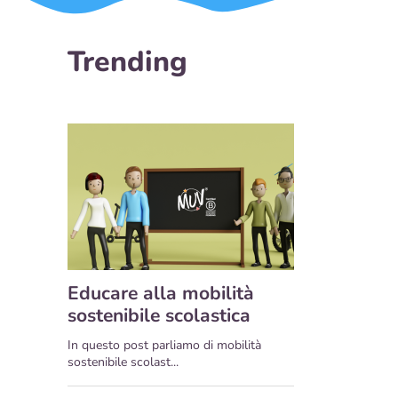
Trending
Educare alla mobilità
sostenibile scolastica
In questo post parliamo di mobilità
sostenibile scolast...