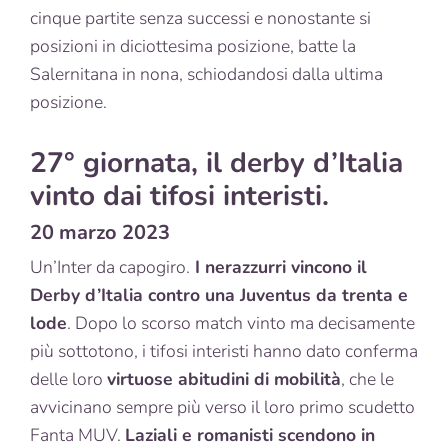
cinque partite senza successi e nonostante si
posizioni in diciottesima posizione, batte la
Salernitana in nona, schiodandosi dalla ultima
posizione.
27° giornata, il derby d’Italia
vinto dai tifosi interisti.
20 marzo 2023
Un’Inter da capogiro.
I nerazzurri vincono il
Derby d’Italia contro una Juventus da trenta e
lode
. Dopo lo scorso match vinto ma decisamente
più sottotono, i tifosi interisti hanno dato conferma
delle loro
virtuose abitudini di mobilità
, che le
avvicinano sempre più verso il loro primo scudetto
Fanta MUV.
Laziali e romanisti scendono in