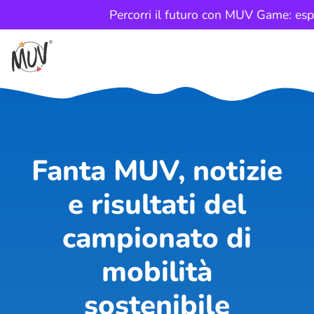
Percorri il futuro con MUV Game: espl
Fanta MUV, notizie
e risultati del
campionato di
mobilità
sostenibile