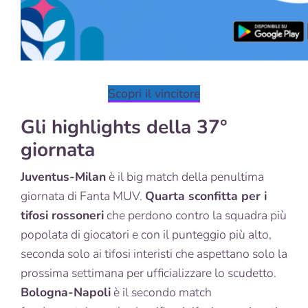
Scopri il vincitore
Gli highlights della 37°
giornata
Juventus-Milan
è il big match della penultima
giornata di Fanta MUV.
Quarta sconfitta per i
tifosi rossoneri
che perdono contro la squadra più
popolata di giocatori e con il punteggio più alto,
seconda solo ai tifosi interisti che aspettano solo la
prossima settimana per ufficializzare lo scudetto.
Bologna-Napoli
è il secondo match