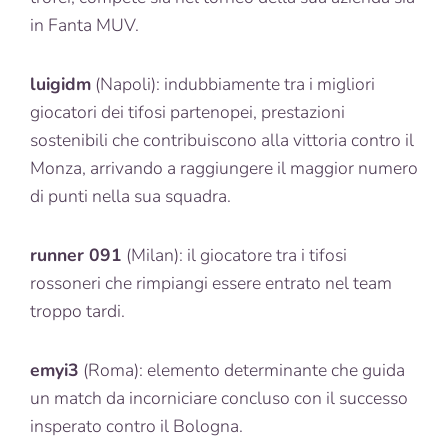
in Fanta MUV.
luigidm
(Napoli): indubbiamente tra i migliori
giocatori dei tifosi partenopei, prestazioni
sostenibili che contribuiscono alla vittoria contro il
Monza, arrivando a raggiungere il maggior numero
di punti nella sua squadra.
runner 091
(Milan): il giocatore tra i tifosi
rossoneri che rimpiangi essere entrato nel team
troppo tardi.
emyi3
(Roma): elemento determinante che guida
un match da incorniciare concluso con il successo
insperato contro il Bologna.