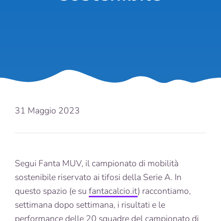
31 Maggio 2023
Segui Fanta MUV, il campionato di mobilità
sostenibile riservato ai tifosi della Serie A. In
questo spazio (e su
fantacalcio.it
) raccontiamo,
settimana dopo settimana, i risultati e le
performance delle 20 squadre del campionato di