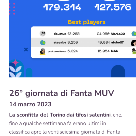
26° giornata di Fanta MUV
14 marzo 2023
La sconfitta del Torino
dai tifosi salentini
, che,
fino a qualche settimana fa erano ultimi in
classifica apre la ventiseiesima giornata di Fanta