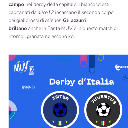
campo
nel derby della capitale: i biancocelesti
capitanati da
alice12
incassano il secondo colpo
dei giallorossi di
mlener
.
Gli azzurri
brillano
anche in Fanta MUV e in questo match di
ritorno i granata ne escono ko.