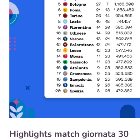
Highlights match giornata 30