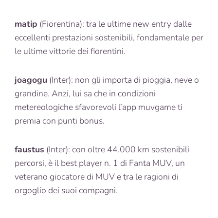
matip
(Fiorentina): tra le ultime new entry dalle
eccellenti prestazioni sostenibili, fondamentale per
le ultime vittorie dei fiorentini.
joagogu
(Inter): non gli importa di pioggia, neve o
grandine. Anzi, lui sa che in condizioni
metereologiche sfavorevoli l’app muvgame ti
premia con punti bonus.
faustus
(Inter): con oltre 44.000 km sostenibili
percorsi, è il best player n. 1 di Fanta MUV, un
veterano giocatore di MUV e tra le ragioni di
orgoglio dei suoi compagni.