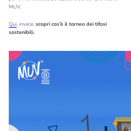
MUV.
Qui
, invece,
scopri cos’è il torneo dei tifosi
sostenibili.