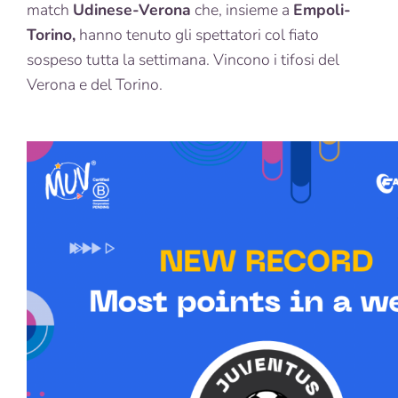
match
Udinese-Verona
che, insieme a
Empoli-
Torino,
hanno tenuto gli spettatori col fiato
sospeso tutta la settimana. Vincono i tifosi del
Verona e del Torino.