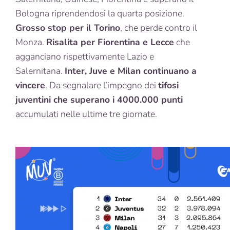
Bologna riprendendosi la quarta posizione.
Grosso stop per il Torino
, che perde contro il
Monza.
Risalita per Fiorentina e Lecce
che
agganciano rispettivamente Lazio e
Salernitana.
Inter, Juve e Milan continuano a
vincere
. Da segnalare l’impegno dei
tifosi
juventini che superano i 4000.000 punti
accumulati nelle ultime tre giornate.